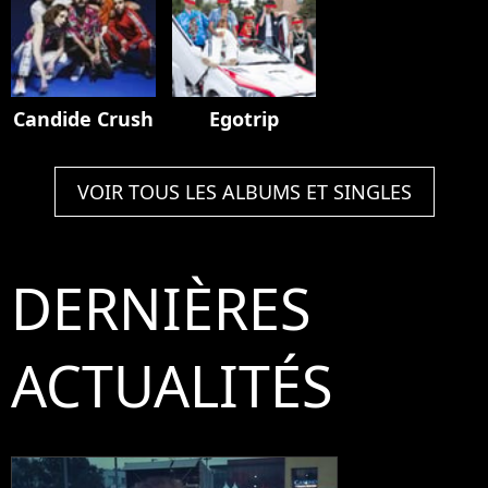
Candide Crush
Egotrip
VOIR TOUS LES ALBUMS ET SINGLES
DERNIÈRES
ACTUALITÉS