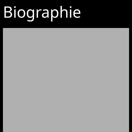
Biographie