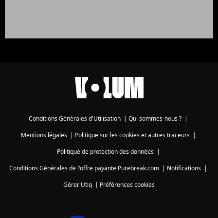
Conditions Générales d'Utilisation
|
Qui sommes-nous ?
|
Mentions légales
|
Politique sur les cookies et autres traceurs
|
Politique de protection des données
|
Conditions Générales de l'offre payante Purebreak.com
|
Notifications
|
Gérer Utiq
|
Préférences cookies