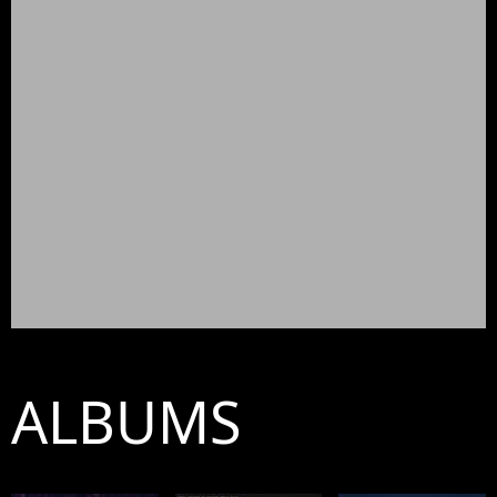
ALBUMS