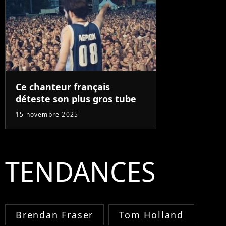
Ce chanteur français
déteste son plus gros tube
15 novembre 2025
TENDANCES
Brendan Fraser
Tom Holland