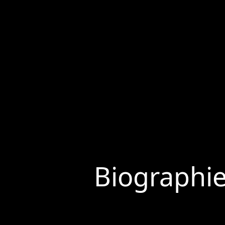
Biographi