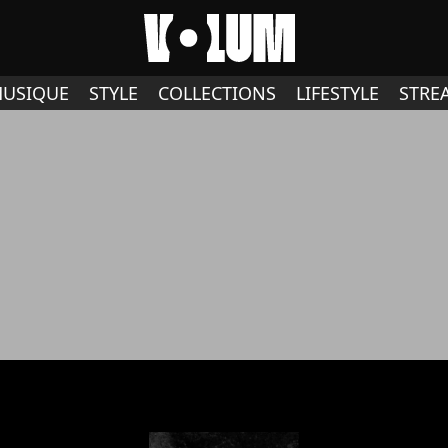
USIQUE
STYLE
COLLECTIONS
LIFESTYLE
STRE