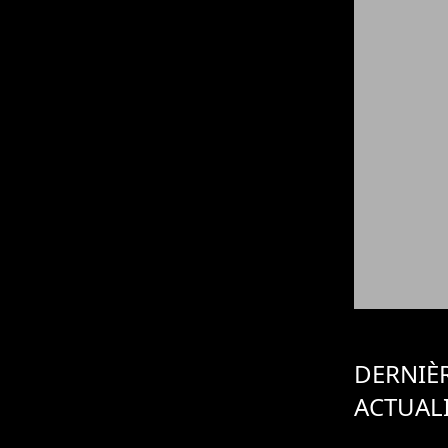
DERNIÈ
ACTUAL