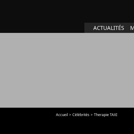
ACTUALITÉS
M
Accueil
Célébrités
Therapie TAXI