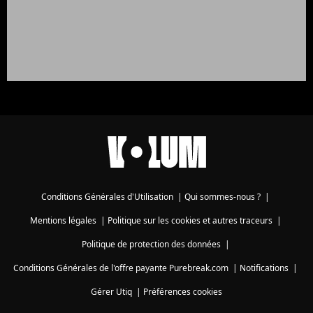
Conditions Générales d'Utilisation
|
Qui sommes-nous ?
|
Mentions légales
|
Politique sur les cookies et autres traceurs
|
Politique de protection des données
|
Conditions Générales de l'offre payante Purebreak.com
|
Notifications
|
Gérer Utiq
|
Préférences cookies