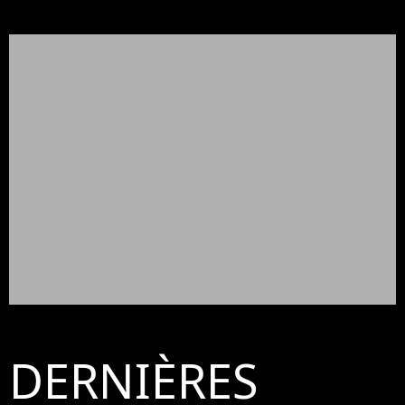
DERNIÈRES