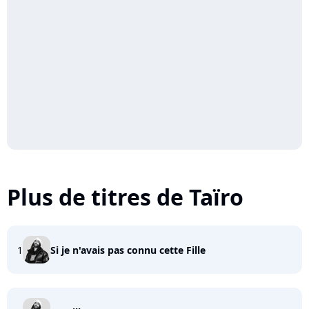
Plus de titres de Taïro
1
Si je n'avais pas connu cette Fille