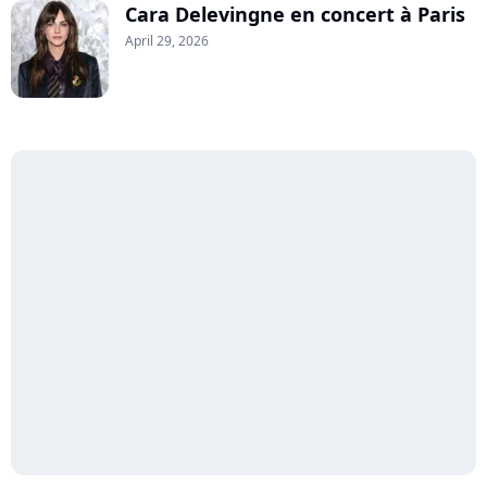
Cara Delevingne en concert à Paris
April 29, 2026