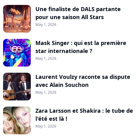
Une finaliste de DALS partante
pour une saison All Stars
May 1, 2026
Mask Singer : qui est la première
star internationale ?
May 1, 2026
Laurent Voulzy raconte sa dispute
avec Alain Souchon
May 1, 2026
Zara Larsson et Shakira : le tube de
l'été est là !
May 1, 2026