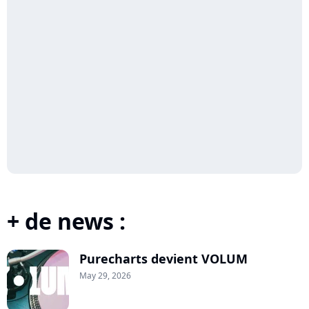
+ de news :
Purecharts devient VOLUM
May 29, 2026