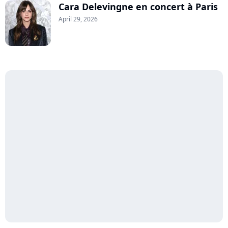
Cara Delevingne en concert à Paris
April 29, 2026