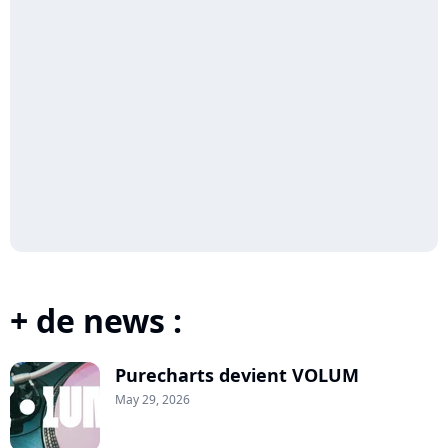
+ de news :
Purecharts devient VOLUM
May 29, 2026