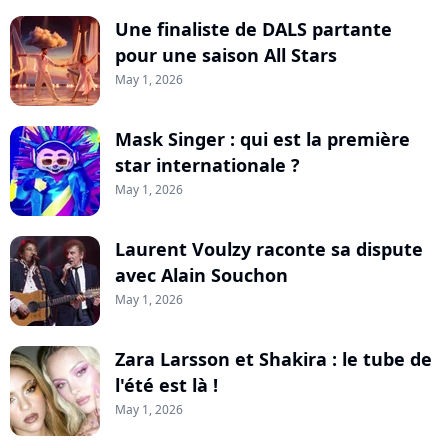
Une finaliste de DALS partante
pour une saison All Stars
May 1, 2026
Mask Singer : qui est la première
star internationale ?
May 1, 2026
Laurent Voulzy raconte sa dispute
avec Alain Souchon
May 1, 2026
Zara Larsson et Shakira : le tube de
l'été est là !
May 1, 2026