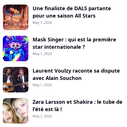
Une finaliste de DALS partante
pour une saison All Stars
May 1, 2026
Mask Singer : qui est la première
star internationale ?
May 1, 2026
Laurent Voulzy raconte sa dispute
avec Alain Souchon
May 1, 2026
Zara Larsson et Shakira : le tube de
l'été est là !
May 1, 2026