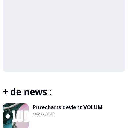
+ de news :
Purecharts devient VOLUM
May 29, 2026