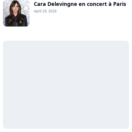
Cara Delevingne en concert à Paris
April 29, 2026