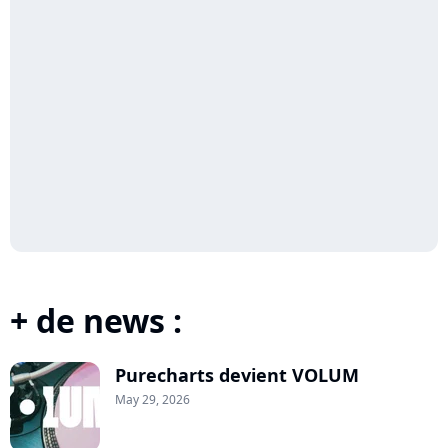
+ de news :
Purecharts devient VOLUM
May 29, 2026