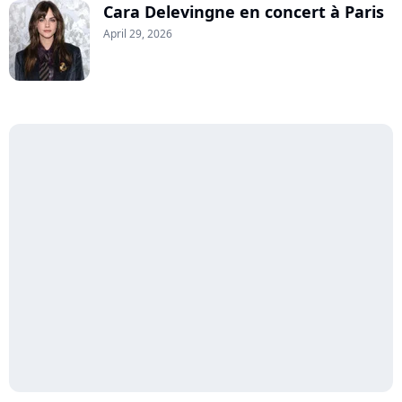
Cara Delevingne en concert à Paris
April 29, 2026