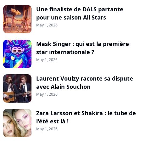
Une finaliste de DALS partante
pour une saison All Stars
May 1, 2026
Mask Singer : qui est la première
star internationale ?
May 1, 2026
Laurent Voulzy raconte sa dispute
avec Alain Souchon
May 1, 2026
Zara Larsson et Shakira : le tube de
l'été est là !
May 1, 2026