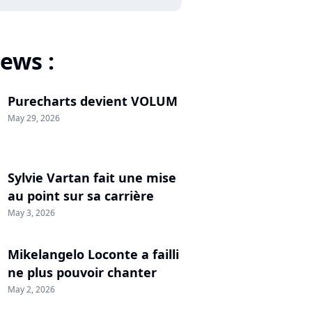
ews :
Purecharts devient VOLUM
May 29, 2026
Sylvie Vartan fait une mise
au point sur sa carrière
May 3, 2026
Mikelangelo Loconte a failli
ne plus pouvoir chanter
May 2, 2026