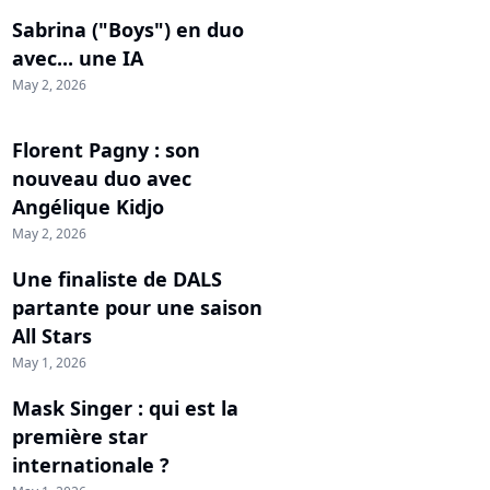
Sabrina ("Boys") en duo
avec... une IA
May 2, 2026
Florent Pagny : son
nouveau duo avec
Angélique Kidjo
May 2, 2026
Une finaliste de DALS
partante pour une saison
All Stars
May 1, 2026
Mask Singer : qui est la
première star
internationale ?