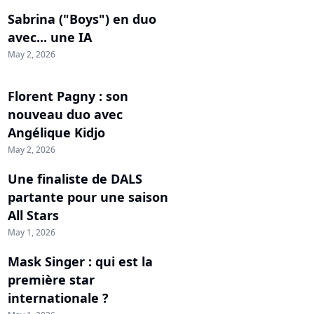
Sabrina ("Boys") en duo
avec... une IA
May 2, 2026
Florent Pagny : son
nouveau duo avec
Angélique Kidjo
May 2, 2026
Une finaliste de DALS
partante pour une saison
All Stars
May 1, 2026
Mask Singer : qui est la
première star
internationale ?