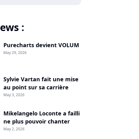
ews :
Purecharts devient VOLUM
May 29, 2026
Sylvie Vartan fait une mise
au point sur sa carrière
May 3, 2026
Mikelangelo Loconte a failli
ne plus pouvoir chanter
May 2, 2026