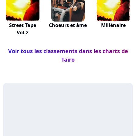
Street Tape
Choeurs et âme
Millénaire
Vol.2
Voir tous les classements dans les charts de
Taïro