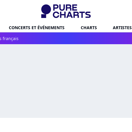
CONCERTS ET ÉVÉNEMENTS
CHARTS
ARTISTES
s français