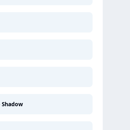
e Shadow