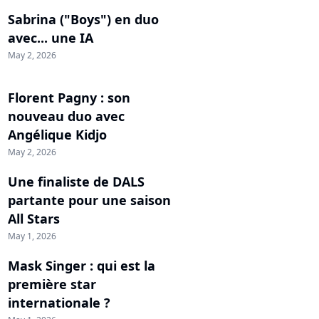
Sabrina ("Boys") en duo
avec... une IA
May 2, 2026
Florent Pagny : son
nouveau duo avec
Angélique Kidjo
May 2, 2026
Une finaliste de DALS
partante pour une saison
All Stars
May 1, 2026
Mask Singer : qui est la
première star
internationale ?