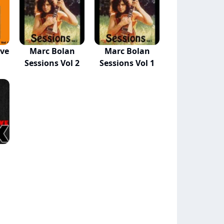
ive
Marc Bolan
Marc Bolan
Sessions Vol 2
Sessions Vol 1