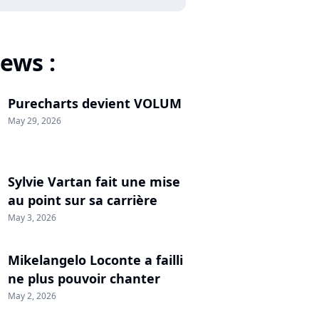
ews :
Purecharts devient VOLUM
May 29, 2026
Sylvie Vartan fait une mise
au point sur sa carrière
May 3, 2026
Mikelangelo Loconte a failli
ne plus pouvoir chanter
May 2, 2026