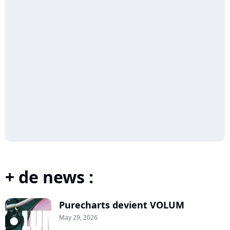
+ de news :
Purecharts devient VOLUM
May 29, 2026