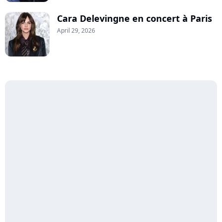
Cara Delevingne en concert à Paris
April 29, 2026