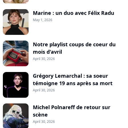
Marine : un duo avec Félix Radu
May 1, 2026
Notre playlist coups de coeur du
mois d'avril
April 30, 2026
Grégory Lemarchal : sa soeur
témoigne 19 ans après sa mort
April 30, 2026
Michel Polnareff de retour sur
scène
April 30, 2026