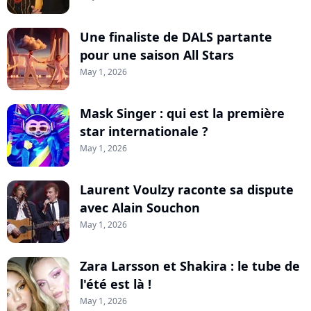
Une finaliste de DALS partante
pour une saison All Stars
May 1, 2026
Mask Singer : qui est la première
star internationale ?
May 1, 2026
Laurent Voulzy raconte sa dispute
avec Alain Souchon
May 1, 2026
Zara Larsson et Shakira : le tube de
l'été est là !
May 1, 2026