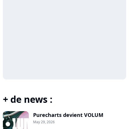
+ de news :
Purecharts devient VOLUM
May 29, 2026