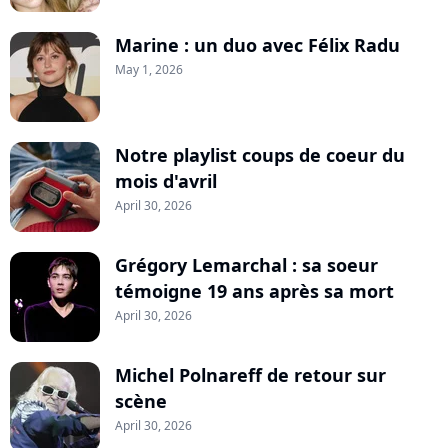
Marine : un duo avec Félix Radu
May 1, 2026
Notre playlist coups de coeur du
mois d'avril
April 30, 2026
Grégory Lemarchal : sa soeur
témoigne 19 ans après sa mort
April 30, 2026
Michel Polnareff de retour sur
scène
April 30, 2026