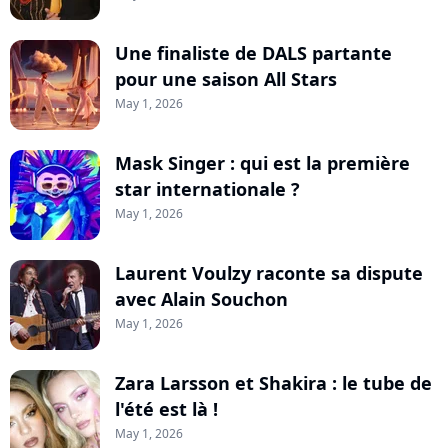
Une finaliste de DALS partante
pour une saison All Stars
May 1, 2026
Mask Singer : qui est la première
star internationale ?
May 1, 2026
Laurent Voulzy raconte sa dispute
avec Alain Souchon
May 1, 2026
Zara Larsson et Shakira : le tube de
l'été est là !
May 1, 2026