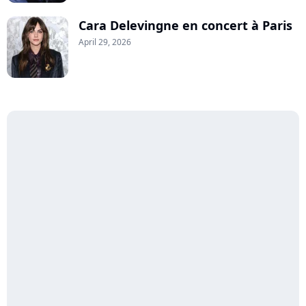
Cara Delevingne en concert à Paris
April 29, 2026