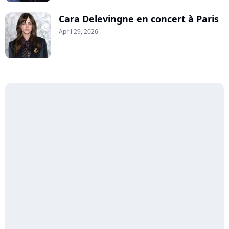
Cara Delevingne en concert à Paris
April 29, 2026