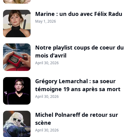
Marine : un duo avec Félix Radu
May 1, 2026
Notre playlist coups de coeur du
mois d'avril
April 30, 2026
Grégory Lemarchal : sa soeur
témoigne 19 ans après sa mort
April 30, 2026
Michel Polnareff de retour sur
scène
April 30, 2026