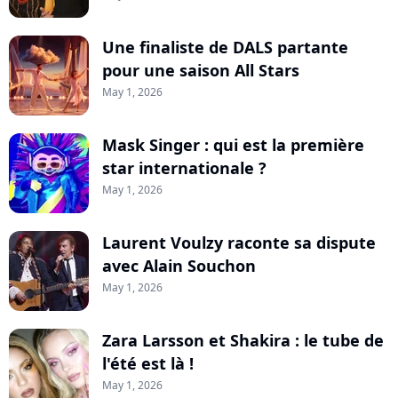
Une finaliste de DALS partante
pour une saison All Stars
May 1, 2026
Mask Singer : qui est la première
star internationale ?
May 1, 2026
Laurent Voulzy raconte sa dispute
avec Alain Souchon
May 1, 2026
Zara Larsson et Shakira : le tube de
l'été est là !
May 1, 2026