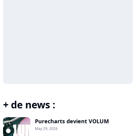
+ de news :
Purecharts devient VOLUM
May 29, 2026