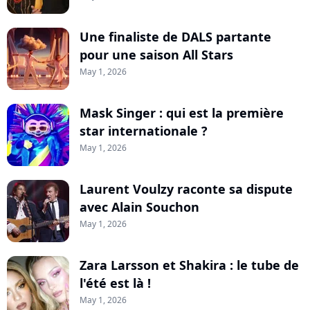
Une finaliste de DALS partante
pour une saison All Stars
May 1, 2026
Mask Singer : qui est la première
star internationale ?
May 1, 2026
Laurent Voulzy raconte sa dispute
avec Alain Souchon
May 1, 2026
Zara Larsson et Shakira : le tube de
l'été est là !
May 1, 2026