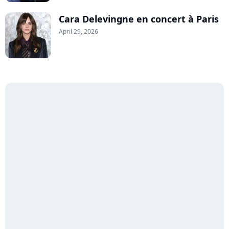
Cara Delevingne en concert à Paris
April 29, 2026