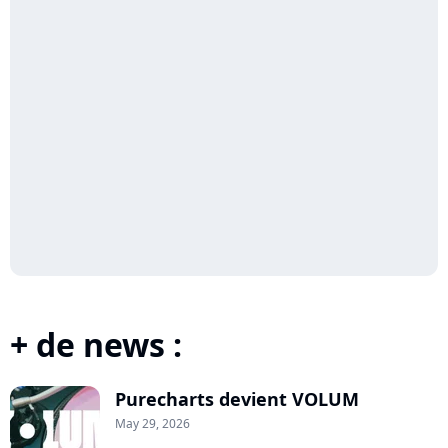
+ de news :
Purecharts devient VOLUM
May 29, 2026