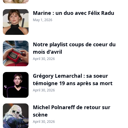
Marine : un duo avec Félix Radu
May 1, 2026
Notre playlist coups de coeur du
mois d'avril
April 30, 2026
Grégory Lemarchal : sa soeur
témoigne 19 ans après sa mort
April 30, 2026
Michel Polnareff de retour sur
scène
April 30, 2026