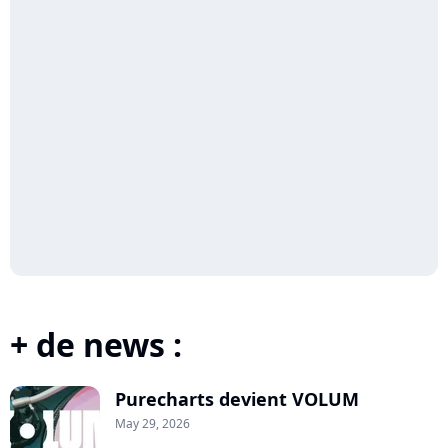
+ de news :
Purecharts devient VOLUM
May 29, 2026