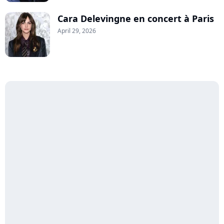
Cara Delevingne en concert à Paris
April 29, 2026