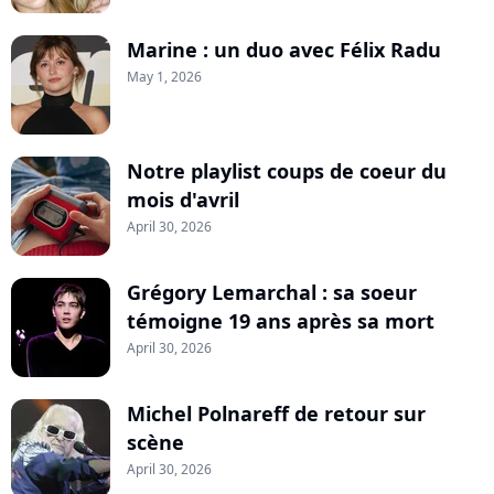
Marine : un duo avec Félix Radu
May 1, 2026
Notre playlist coups de coeur du
mois d'avril
April 30, 2026
Grégory Lemarchal : sa soeur
témoigne 19 ans après sa mort
April 30, 2026
Michel Polnareff de retour sur
scène
April 30, 2026