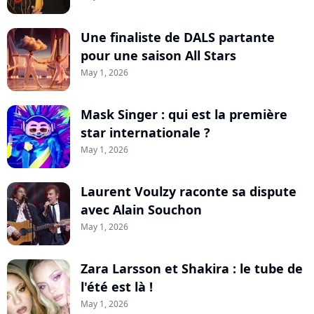
Une finaliste de DALS partante
pour une saison All Stars
May 1, 2026
Mask Singer : qui est la première
star internationale ?
May 1, 2026
Laurent Voulzy raconte sa dispute
avec Alain Souchon
May 1, 2026
Zara Larsson et Shakira : le tube de
l'été est là !
May 1, 2026