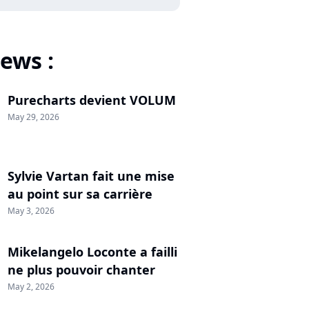
ews :
Purecharts devient VOLUM
May 29, 2026
Sylvie Vartan fait une mise
au point sur sa carrière
May 3, 2026
Mikelangelo Loconte a failli
ne plus pouvoir chanter
May 2, 2026