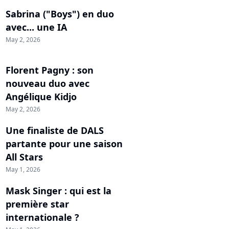
Sabrina ("Boys") en duo
avec... une IA
May 2, 2026
Florent Pagny : son
nouveau duo avec
Angélique Kidjo
May 2, 2026
Une finaliste de DALS
partante pour une saison
All Stars
May 1, 2026
Mask Singer : qui est la
première star
internationale ?