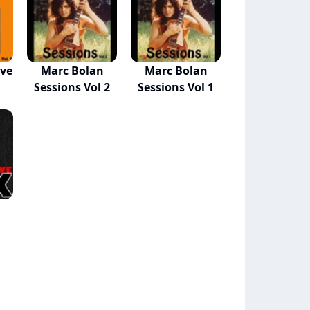
ive
Marc Bolan
Marc Bolan
Sessions Vol 2
Sessions Vol 1