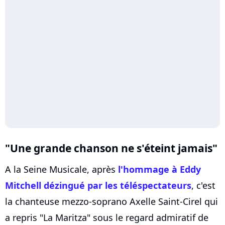
"Une grande chanson ne s'éteint jamais"
A la Seine Musicale, après
l'hommage à
Eddy
Mitchell
dézingué par les téléspectateurs
, c'est
la chanteuse mezzo-soprano Axelle Saint-Cirel qui
a repris "La Maritza" sous le regard admiratif de