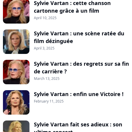
Sylvie Vartan : cette chanson
cartonne grâce à un film
April 10, 2025
Sylvie Vartan : une scène ratée du
film dézinguée
April 3, 2025
Sylvie Vartan : des regrets sur sa fin
de carrière ?
March 13, 2025
Sylvie Vartan : enfin une Victoire !
February 11, 2025
Sylvie Vartan fait ses adieux : son
ultime concert