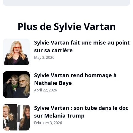
Plus de Sylvie Vartan
Sylvie Vartan fait une mise au point
sur sa carrière
May 3, 2026
Sylvie Vartan rend hommage à
Nathalie Baye
April 22, 2026
Sylvie Vartan : son tube dans le doc
sur Melania Trump
February 3, 2026