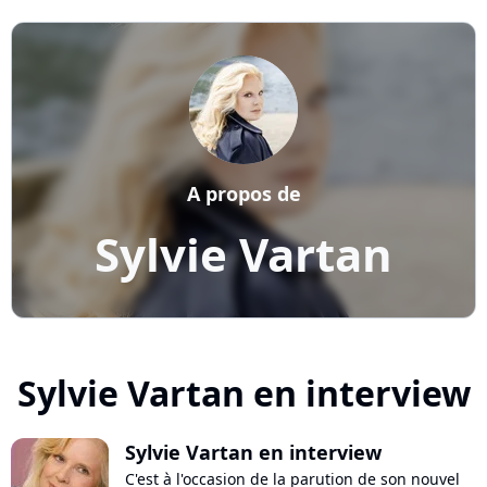
A propos de
Sylvie Vartan
Sylvie Vartan en interview
Sylvie Vartan en interview
C'est à l'occasion de la parution de son nouvel