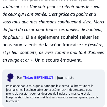
vraiment
» : «
Une voix peut se retenir dans le coeur
de ceux qui l'ont aimée. C'est grâce au public et à
vous tous que mes chansons continuent à vivre. Merci
du fond du coeur pour toutes ces années de bonheur,
de plaisir
». Elle a également souhaité saluer les
nouveaux talents de la scène française : «
J'espère,
et je leur souhaite, de vivre comme moi tant d'années
en rouge et or
». Un discours émouvant.
Par
Théau BERTHELOT
|
Journaliste
Passionné par la musique autant que le cinéma, la littérature et le
journalisme, il est incollable sur la scène rock indépendante et se
prend de passion pour les dessous de l'industrie musicale et de
l'organisation des concerts et festivals, où vous ne manquerez pas de
le croiser.