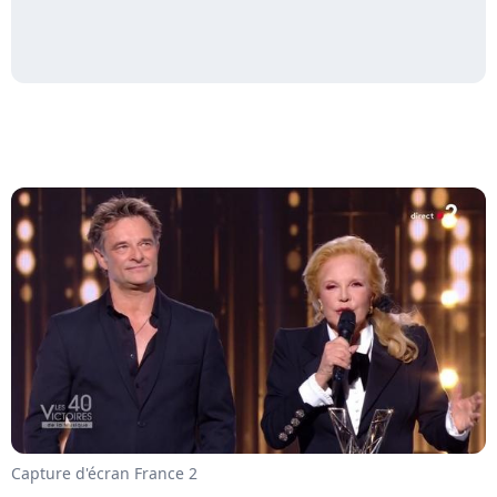
Capture d'écran France 2