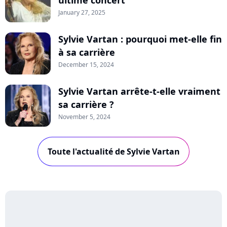
January 27, 2025
Sylvie Vartan : pourquoi met-elle fin
à sa carrière
December 15, 2024
Sylvie Vartan arrête-t-elle vraiment
sa carrière ?
November 5, 2024
Toute l'actualité de Sylvie Vartan