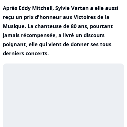
Après Eddy Mitchell, Sylvie Vartan a elle aussi
reçu un prix d'honneur aux Victoires de la
Musique. La chanteuse de 80 ans, pourtant
jamais récompensée, a livré un discours
poignant, elle qui vient de donner ses tous
derniers concerts.