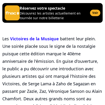
Réservez votre spectacle
Voir
Découvrez les artistes actuellement en
tournée sur notre billetterie
Les
Victoires de la Musique
battent leur plein.
Une soirée placée sous le signe de la nostalgie
puisque cette édition marque le 40ème
anniversaire de l'émission. En guise d'ouverture,
le public a pu découvrir une introduction avec
plusieurs artistes qui ont marqué l'histoire des
Victoires, de Serge Lama à Zaho de Sagazan en
passant par Zazie, Zaz, Véronique Sanson ou Alain
Chamfort. Deux autres grands noms sont au