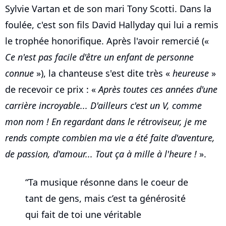
Sylvie Vartan et de son mari Tony Scotti. Dans la
foulée, c'est son fils David Hallyday qui lui a remis
le trophée honorifique. Après l'avoir remercié («
Ce n'est pas facile d'être un enfant de personne
connue
»), la chanteuse s'est dite très «
heureuse
»
de recevoir ce prix : «
Après toutes ces années d'une
carrière incroyable... D'ailleurs c'est un V, comme
mon nom ! En regardant dans le rétroviseur, je me
rends compte combien ma vie a été faite d'aventure,
de passion, d'amour... Tout ça à mille à l'heure !
».
“Ta musique résonne dans le coeur de
tant de gens, mais c’est ta générosité
qui fait de toi une véritable