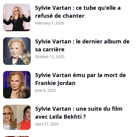
Sylvie Vartan : ce tube qu'elle a
refusé de chanter
February 1, 2026
Sylvie Vartan : le dernier album de
sa carrière
October 12, 2025
Sylvie Vartan ému par la mort de
Frankie Jordan
June 6, 2025
Sylvie Vartan : une suite du film
avec Leïla Bekhti ?
April 27, 2025