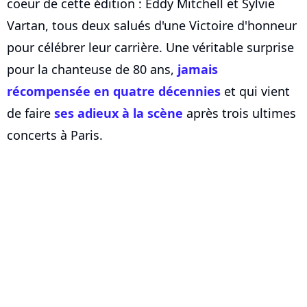
coeur de cette édition : Eddy Mitchell et Sylvie
Vartan, tous deux salués d'une Victoire d'honneur
pour célébrer leur carrière. Une véritable surprise
pour la chanteuse de 80 ans,
jamais
récompensée en quatre décennies
et qui vient
de faire
ses adieux à la scène
après trois ultimes
concerts à Paris.