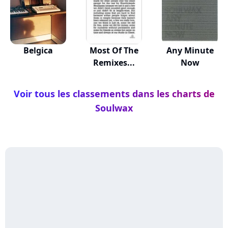
Belgica
Most Of The
Any Minute
Remixes...
Now
Voir tous les classements dans les charts de
Soulwax