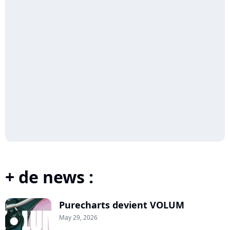
+ de news :
Purecharts devient VOLUM
May 29, 2026