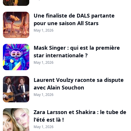
Une finaliste de DALS partante
pour une saison All Stars
May 1, 2026
Mask Singer : qui est la première
star internationale ?
May 1, 2026
Laurent Voulzy raconte sa dispute
avec Alain Souchon
May 1, 2026
Zara Larsson et Shakira : le tube de
l'été est là !
May 1, 2026