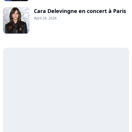
Cara Delevingne en concert à Paris
April 29, 2026