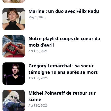
Marine : un duo avec Félix Radu
May 1, 2026
Notre playlist coups de coeur du
mois d'avril
April 30, 2026
Grégory Lemarchal : sa soeur
témoigne 19 ans après sa mort
April 30, 2026
Michel Polnareff de retour sur
scène
April 30, 2026