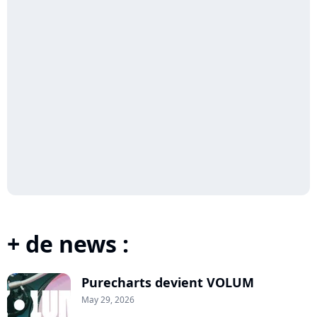
+ de news :
Purecharts devient VOLUM
May 29, 2026