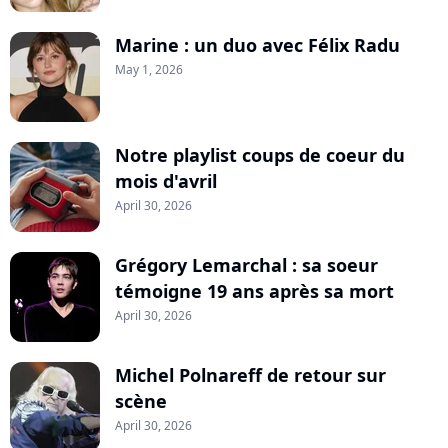
Marine : un duo avec Félix Radu
May 1, 2026
Notre playlist coups de coeur du
mois d'avril
April 30, 2026
Grégory Lemarchal : sa soeur
témoigne 19 ans après sa mort
April 30, 2026
Michel Polnareff de retour sur
scène
April 30, 2026