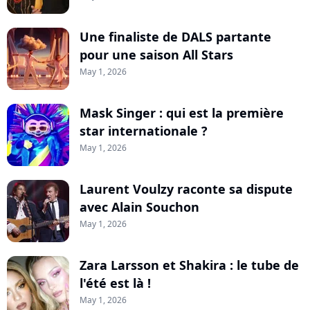
Une finaliste de DALS partante
pour une saison All Stars
May 1, 2026
Mask Singer : qui est la première
star internationale ?
May 1, 2026
Laurent Voulzy raconte sa dispute
avec Alain Souchon
May 1, 2026
Zara Larsson et Shakira : le tube de
l'été est là !
May 1, 2026