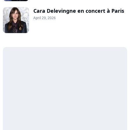
Cara Delevingne en concert à Paris
April 29, 2026