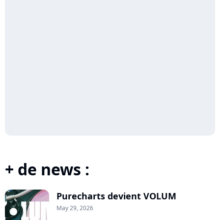
+ de news :
Purecharts devient VOLUM
May 29, 2026