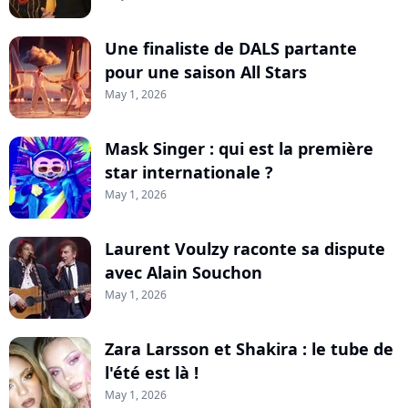
Une finaliste de DALS partante
pour une saison All Stars
May 1, 2026
Mask Singer : qui est la première
star internationale ?
May 1, 2026
Laurent Voulzy raconte sa dispute
avec Alain Souchon
May 1, 2026
Zara Larsson et Shakira : le tube de
l'été est là !
May 1, 2026