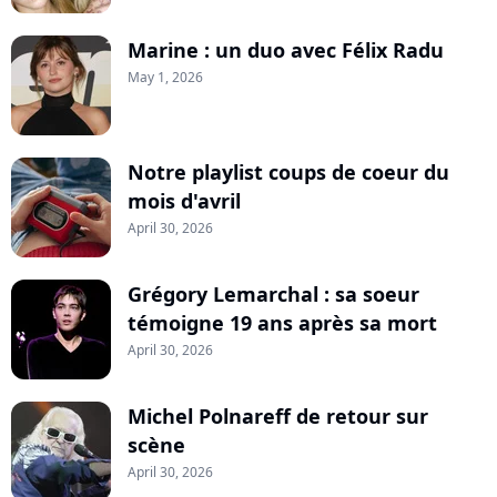
Marine : un duo avec Félix Radu
May 1, 2026
Notre playlist coups de coeur du
mois d'avril
April 30, 2026
Grégory Lemarchal : sa soeur
témoigne 19 ans après sa mort
April 30, 2026
Michel Polnareff de retour sur
scène
April 30, 2026