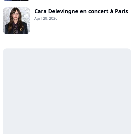
Cara Delevingne en concert à Paris
April 29, 2026