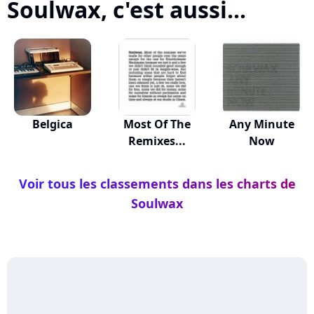
Soulwax, c'est aussi...
Belgica
Most Of The
Any Minute
Remixes...
Now
Voir tous les classements dans les charts de
Soulwax