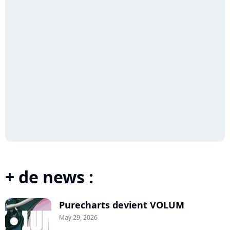
+ de news :
Purecharts devient VOLUM
May 29, 2026