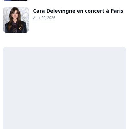
Cara Delevingne en concert à Paris
April 29, 2026