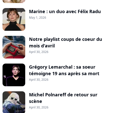
Marine : un duo avec Félix Radu
May 1, 2026
Notre playlist coups de coeur du
mois d'avril
April 30, 2026
Grégory Lemarchal : sa soeur
témoigne 19 ans après sa mort
April 30, 2026
Michel Polnareff de retour sur
scène
April 30, 2026