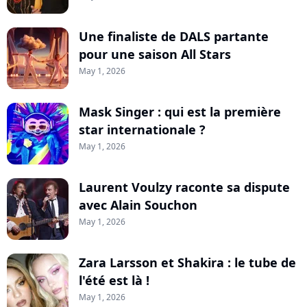
Une finaliste de DALS partante
pour une saison All Stars
May 1, 2026
Mask Singer : qui est la première
star internationale ?
May 1, 2026
Laurent Voulzy raconte sa dispute
avec Alain Souchon
May 1, 2026
Zara Larsson et Shakira : le tube de
l'été est là !
May 1, 2026