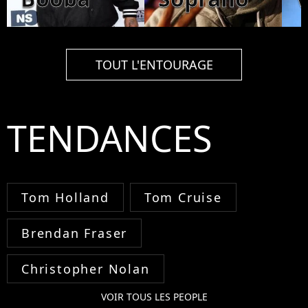
TOUT L'ENTOURAGE
TENDANCES
Tom Holland
Tom Cruise
Brendan Fraser
Christopher Nolan
VOIR TOUS LES PEOPLE