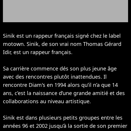
Sinik est un rappeur français signé chez le label
motown. Sinik, de son vrai nom Thomas Gérard
Idir, est un rappeur français.
Sa carrière commence dés son plus jeune âge
avec des rencontres plutôt inattendues. Il
rencontre
Diam's
en 1994 alors qu’il n’a que 14
ans, c’est la naissance d’une grande amitié et des
collaborations au niveau artistique.
Sinik est dans plusieurs petits groupes entre les
années 96 et 2002 jusqu’à la sortie de son premier