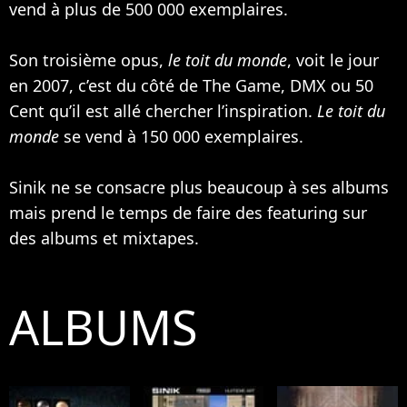
vend à plus de 500 000 exemplaires.
Son troisième opus,
le toit du monde
, voit le jour
en 2007, c’est du côté de
The Game
, DMX ou
50
Cent
qu’il est allé chercher l’inspiration.
Le toit du
monde
se vend à 150 000 exemplaires.
Sinik ne se consacre plus beaucoup à ses albums
mais prend le temps de faire des featuring sur
des albums et mixtapes.
ALBUMS