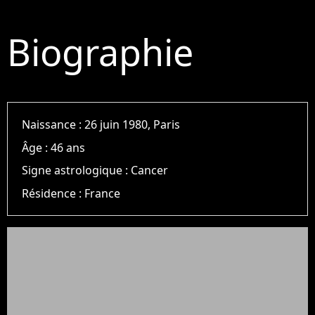
Biographie
Naissance :
26 juin 1980, Paris
Âge :
46 ans
Signe astrologique :
Cancer
Résidence :
France