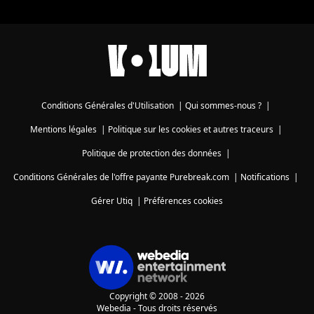
Conditions Générales d'Utilisation
|
Qui sommes-nous ?
|
Mentions légales
|
Politique sur les cookies et autres traceurs
|
Politique de protection des données
|
Conditions Générales de l'offre payante Purebreak.com
|
Notifications
|
Gérer Utiq
|
Préférences cookies
Copyright © 2008 - 2026
Webedia - Tous droits réservés