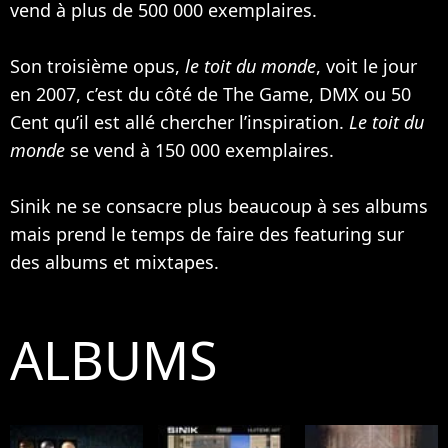
vend à plus de 500 000 exemplaires.
Son troisième opus,
le toit du monde
, voit le jour
en 2007, c’est du côté de
The Game
, DMX ou
50
Cent
qu’il est allé chercher l’inspiration.
Le toit du
monde
se vend à 150 000 exemplaires.
Sinik ne se consacre plus beaucoup à ses albums
mais prend le temps de faire des featuring sur
des albums et mixtapes.
ALBUMS