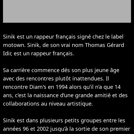
Sinik est un rappeur français signé chez le label
motown. Sinik, de son vrai nom Thomas Gérard
Idir, est un rappeur français.
Sa carrière commence dés son plus jeune âge
avec des rencontres plutôt inattendues. Il
rencontre
Diam's
en 1994 alors qu’il n’a que 14
ans, c’est la naissance d’une grande amitié et des
collaborations au niveau artistique.
Sinik est dans plusieurs petits groupes entre les
années 96 et 2002 jusqu’à la sortie de son premier