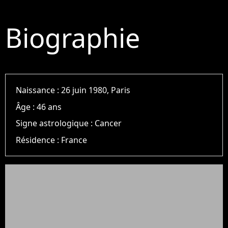
Biographie
Naissance :
26 juin 1980, Paris
Âge :
46 ans
Signe astrologique :
Cancer
Résidence :
France