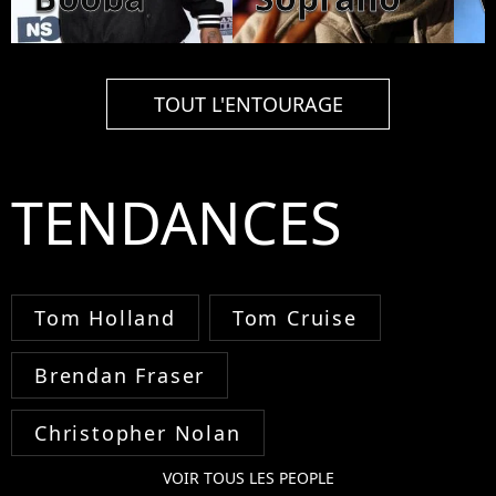
TOUT L'ENTOURAGE
TENDANCES
Tom Holland
Tom Cruise
Brendan Fraser
Christopher Nolan
VOIR TOUS LES PEOPLE