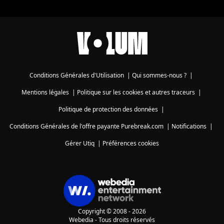
Conditions Générales d'Utilisation
|
Qui sommes-nous ?
|
Mentions légales
|
Politique sur les cookies et autres traceurs
|
Politique de protection des données
|
Conditions Générales de l'offre payante Purebreak.com
|
Notifications
|
Gérer Utiq
|
Préférences cookies
Copyright © 2008 - 2026
Webedia - Tous droits réservés