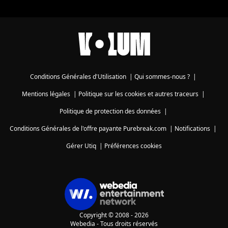
Conditions Générales d'Utilisation
|
Qui sommes-nous ?
|
Mentions légales
|
Politique sur les cookies et autres traceurs
|
Politique de protection des données
|
Conditions Générales de l'offre payante Purebreak.com
|
Notifications
|
Gérer Utiq
|
Préférences cookies
Copyright © 2008 - 2026
Webedia - Tous droits réservés