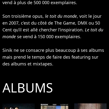
vend à plus de 500 000 exemplaires.
Son troisième opus,
le toit du monde
, voit le jour
en 2007, c’est du côté de
The Game
, DMX ou
50
Cent
qu’il est allé chercher l’inspiration.
Le toit du
monde
se vend à 150 000 exemplaires.
Sinik ne se consacre plus beaucoup à ses albums
mais prend le temps de faire des featuring sur
des albums et mixtapes.
ALBUMS