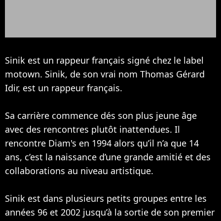
Sinik est un rappeur français signé chez le label
motown. Sinik, de son vrai nom Thomas Gérard
Idir, est un rappeur français.
Sa carrière commence dés son plus jeune âge
avec des rencontres plutôt inattendues. Il
rencontre
Diam's
en 1994 alors qu’il n’a que 14
ans, c’est la naissance d’une grande amitié et des
collaborations au niveau artistique.
Sinik est dans plusieurs petits groupes entre les
années 96 et 2002 jusqu’à la sortie de son premier