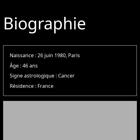
Biographie
Naissance :
26 juin 1980, Paris
Âge :
46 ans
Signe astrologique :
Cancer
Résidence :
France