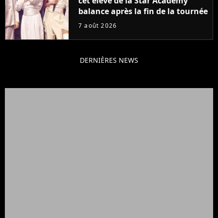
cet élève de la Star Academy
balance après la fin de la tournée
7 août 2026
DERNIÈRES NEWS