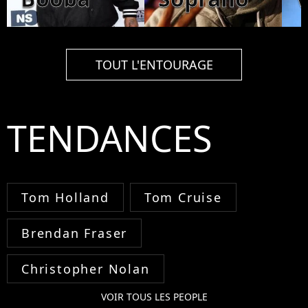
TOUT L'ENTOURAGE
TENDANCES
Tom Holland
Tom Cruise
Brendan Fraser
Christopher Nolan
VOIR TOUS LES PEOPLE