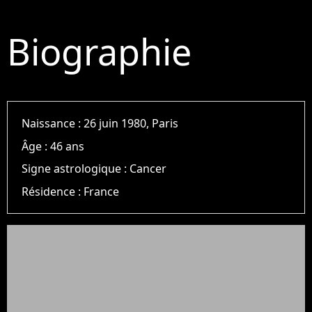
Biographie
Naissance :
26 juin 1980, Paris
Âge :
46 ans
Signe astrologique :
Cancer
Résidence :
France