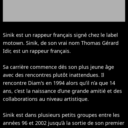
Sinik est un rappeur français signé chez le label
motown. Sinik, de son vrai nom Thomas Gérard
Idir, est un rappeur français.
Sa carrière commence dés son plus jeune âge
avec des rencontres plutôt inattendues. Il
rencontre
Diam's
en 1994 alors qu’il n’a que 14
ans, c’est la naissance d’une grande amitié et des
collaborations au niveau artistique.
Sinik est dans plusieurs petits groupes entre les
années 96 et 2002 jusqu’à la sortie de son premier