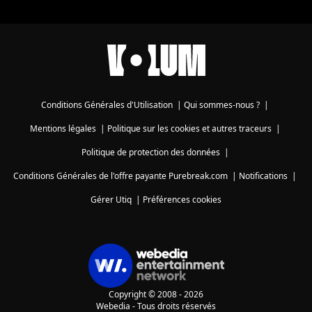
Conditions Générales d'Utilisation
|
Qui sommes-nous ?
|
Mentions légales
|
Politique sur les cookies et autres traceurs
|
Politique de protection des données
|
Conditions Générales de l'offre payante Purebreak.com
|
Notifications
|
Gérer Utiq
|
Préférences cookies
Copyright © 2008 - 2026
Webedia - Tous droits réservés