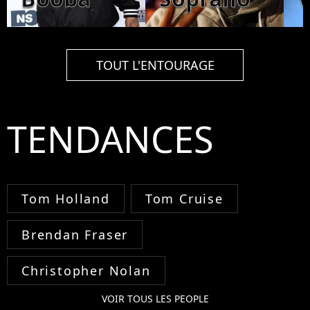
TOUT L'ENTOURAGE
TENDANCES
Tom Holland
Tom Cruise
Brendan Fraser
Christopher Nolan
VOIR TOUS LES PEOPLE