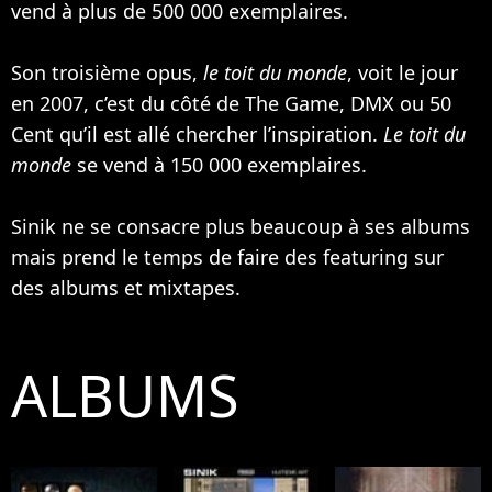
vend à plus de 500 000 exemplaires.
Son troisième opus,
le toit du monde
, voit le jour
en 2007, c’est du côté de
The Game
, DMX ou
50
Cent
qu’il est allé chercher l’inspiration.
Le toit du
monde
se vend à 150 000 exemplaires.
Sinik ne se consacre plus beaucoup à ses albums
mais prend le temps de faire des featuring sur
des albums et mixtapes.
ALBUMS