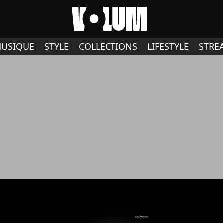
USIQUE
STYLE
COLLECTIONS
LIFESTYLE
STRE