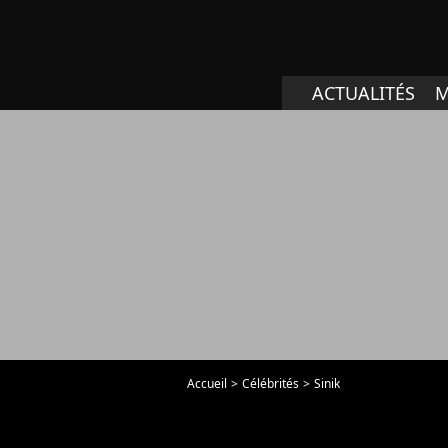
ACTUALITÉS
M
Accueil
Célébrités
Sinik