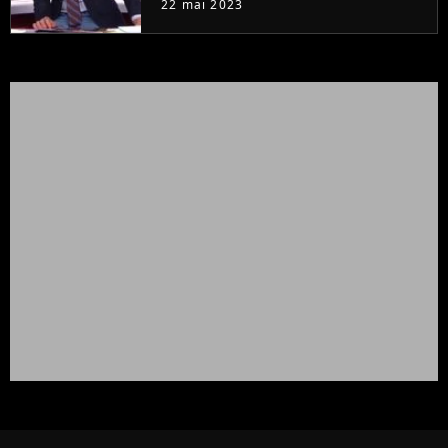
22 mai 2023