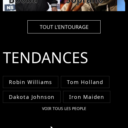
TOUT L'ENTOURAGE
TENDANCES
Robin Williams
Tom Holland
Dakota Johnson
Iron Maiden
VOIR TOUS LES PEOPLE