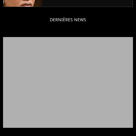
DERNIÈRES NEWS