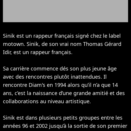
Sinik est un rappeur français signé chez le label
motown. Sinik, de son vrai nom Thomas Gérard
Idir, est un rappeur français.
Sa carrière commence dés son plus jeune âge
avec des rencontres plutôt inattendues. Il
rencontre
Diam's
en 1994 alors qu’il n’a que 14
ans, c’est la naissance d’une grande amitié et des
collaborations au niveau artistique.
Sinik est dans plusieurs petits groupes entre les
années 96 et 2002 jusqu’à la sortie de son premier