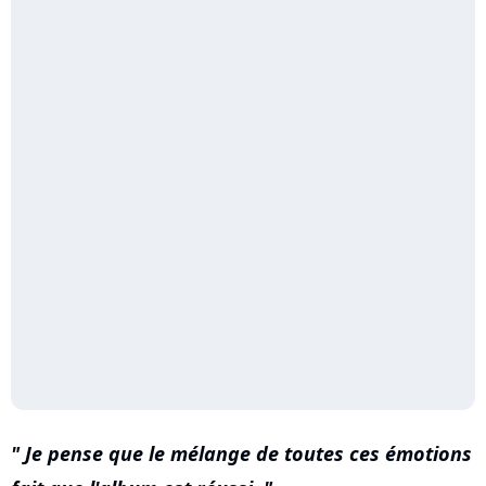
Je pense que le mélange de toutes ces émotions