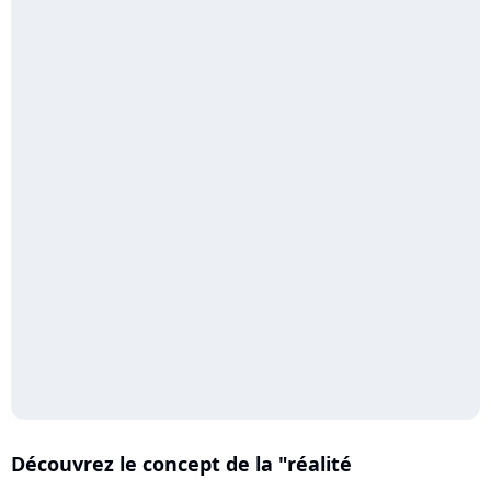
Découvrez le concept de la "réalité