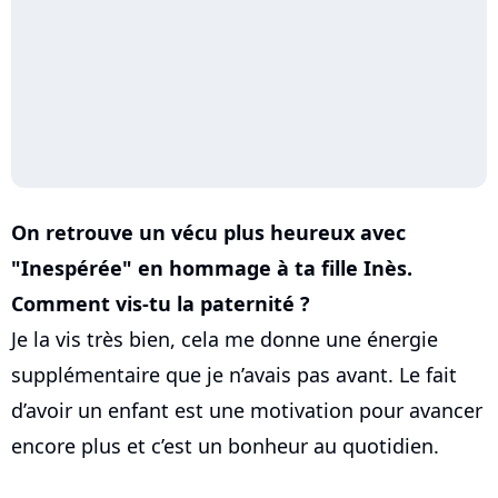
On retrouve un vécu plus heureux avec
"Inespérée" en hommage à ta fille Inès.
Comment vis-tu la paternité ?
Je la vis très bien, cela me donne une énergie
supplémentaire que je n’avais pas avant. Le fait
d’avoir un enfant est une motivation pour avancer
encore plus et c’est un bonheur au quotidien.