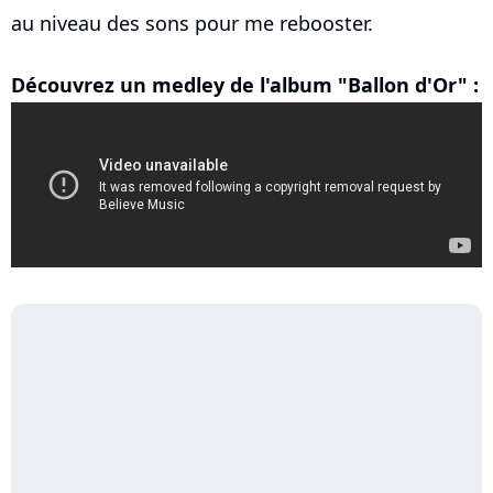
au niveau des sons pour me rebooster.
Découvrez un medley de l'album "Ballon d'Or" :