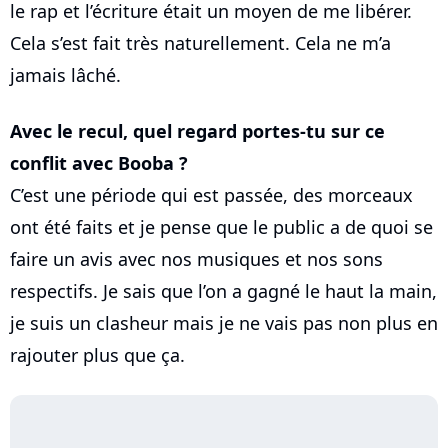
le rap et l’écriture était un moyen de me libérer.
Cela s’est fait très naturellement. Cela ne m’a
jamais lâché.
Avec le recul, quel regard portes-tu sur ce
conflit avec Booba ?
C’est une période qui est passée, des morceaux
ont été faits et je pense que le public a de quoi se
faire un avis avec nos musiques et nos sons
respectifs. Je sais que l’on a gagné le haut la main,
je suis un clasheur mais je ne vais pas non plus en
rajouter plus que ça.