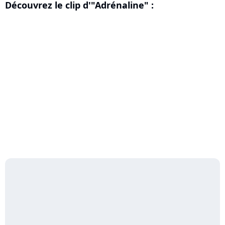
Découvrez le clip d'"Adrénaline" :