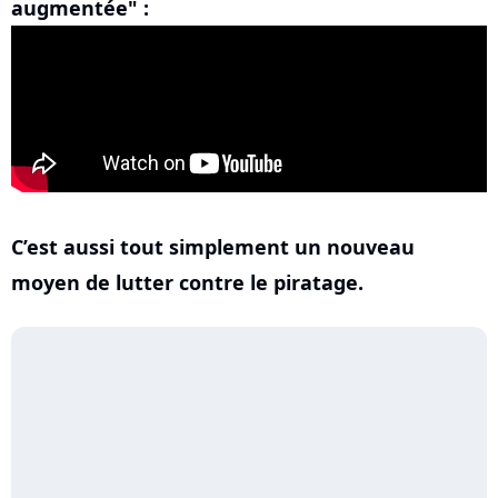
augmentée" :
C’est aussi tout simplement un nouveau
moyen de lutter contre le piratage.