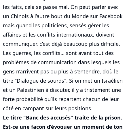
les faits, cela se passe mal. On peut parler avec
un Chinois à l’autre bout du Monde sur Facebook
mais quand les politiciens, sensés gérer les
affaires et les conflits internationaux, doivent
communiquer, c’est déjà beaucoup plus difficile.
Les guerres, les conflits… sont avant tout des
problèmes de communication dans lesquels les
gens n’arrivent pas ou plus à s’entendre, d’où le
titre "Dialogue de sourds". Si on met un Israélien
et un Palestinien à discuter, il y a tristement une
forte probabilité qu’ils repartent chacun de leur
côté en campant sur leurs positions.
Le titre "Banc des accusés" traite de la prison.
Est-ce une façon d’évoquer un moment de ton