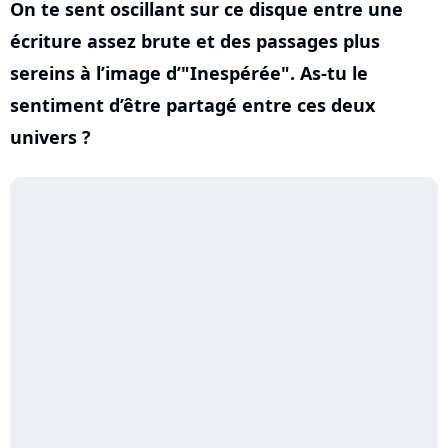
On te sent oscillant sur ce disque entre une
écriture assez brute et des passages plus
sereins à l’image d’"Inespérée". As-tu le
sentiment d’être partagé entre ces deux
univers ?