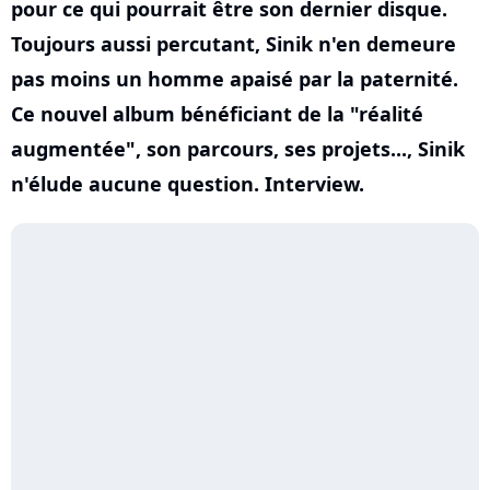
pour ce qui pourrait être son dernier disque.
Toujours aussi percutant, Sinik n'en demeure
pas moins un homme apaisé par la paternité.
Ce nouvel album bénéficiant de la "réalité
augmentée", son parcours, ses projets..., Sinik
n'élude aucune question. Interview.