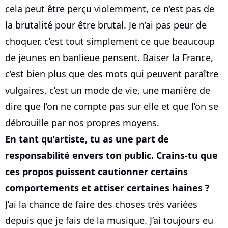
cela peut être perçu violemment, ce n’est pas de
la brutalité pour être brutal. Je n’ai pas peur de
choquer, c’est tout simplement ce que beaucoup
de jeunes en banlieue pensent. Baiser la France,
c’est bien plus que des mots qui peuvent paraître
vulgaires, c’est un mode de vie, une manière de
dire que l’on ne compte pas sur elle et que l’on se
débrouille par nos propres moyens.
En tant qu’artiste, tu as une part de
responsabilité envers ton public. Crains-tu que
ces propos puissent cautionner certains
comportements et attiser certaines haines ?
J’ai la chance de faire des choses très variées
depuis que je fais de la musique. J’ai toujours eu