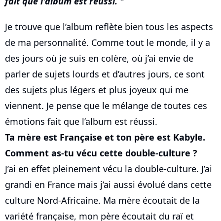
fait que l'album est réussi.
Je trouve que l’album reflète bien tous les aspects
de ma personnalité. Comme tout le monde, il y a
des jours où je suis en colère, où j’ai envie de
parler de sujets lourds et d’autres jours, ce sont
des sujets plus légers et plus joyeux qui me
viennent. Je pense que le mélange de toutes ces
émotions fait que l’album est réussi.
Ta mère est Française et ton père est Kabyle.
Comment as-tu vécu cette double-culture ?
J’ai en effet pleinement vécu la double-culture. J’ai
grandi en France mais j’ai aussi évolué dans cette
culture Nord-Africaine. Ma mère écoutait de la
variété française, mon père écoutait du raï et