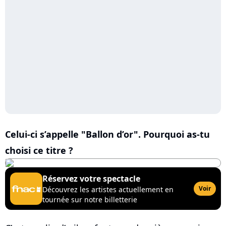
Celui-ci s’appelle "Ballon d’or". Pourquoi as-tu
choisi ce titre ?
Réservez votre spectacle
Voir
Découvrez les artistes actuellement en
tournée sur notre billetterie