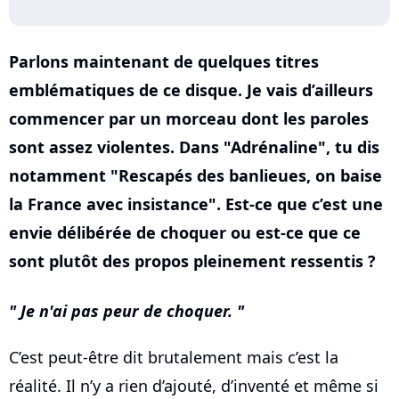
Parlons maintenant de quelques titres
emblématiques de ce disque. Je vais d’ailleurs
commencer par un morceau dont les paroles
sont assez violentes. Dans "Adrénaline", tu dis
notamment "Rescapés des banlieues, on baise
la France avec insistance". Est-ce que c’est une
envie délibérée de choquer ou est-ce que ce
sont plutôt des propos pleinement ressentis ?
Je n'ai pas peur de choquer.
C’est peut-être dit brutalement mais c’est la
réalité. Il n’y a rien d’ajouté, d’inventé et même si