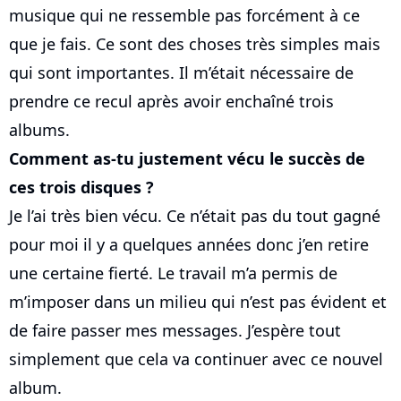
musique qui ne ressemble pas forcément à ce
que je fais. Ce sont des choses très simples mais
qui sont importantes. Il m’était nécessaire de
prendre ce recul après avoir enchaîné trois
albums.
Comment as-tu justement vécu le succès de
ces trois disques ?
Je l’ai très bien vécu. Ce n’était pas du tout gagné
pour moi il y a quelques années donc j’en retire
une certaine fierté. Le travail m’a permis de
m’imposer dans un milieu qui n’est pas évident et
de faire passer mes messages. J’espère tout
simplement que cela va continuer avec ce nouvel
album.