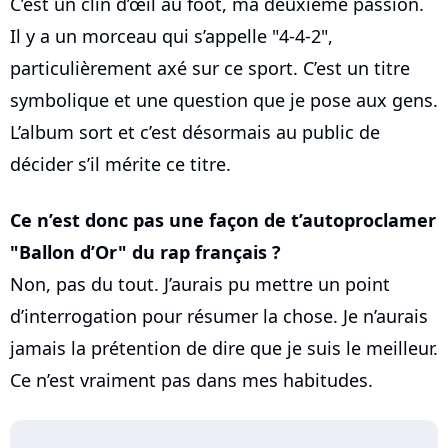
C’est un clin d’œil au foot, ma deuxième passion.
Il y a un morceau qui s’appelle "4-4-2",
particulièrement axé sur ce sport. C’est un titre
symbolique et une question que je pose aux gens.
L’album sort et c’est désormais au public de
décider s’il mérite ce titre.
Ce n’est donc pas une façon de t’autoproclamer
"Ballon d’Or" du rap français ?
Non, pas du tout. J’aurais pu mettre un point
d’interrogation pour résumer la chose. Je n’aurais
jamais la prétention de dire que je suis le meilleur.
Ce n’est vraiment pas dans mes habitudes.