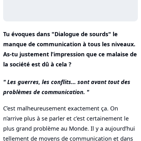
Tu évoques dans "Dialogue de sourds" le
manque de communication à tous les niveaux.
As-tu justement l’impression que ce malaise de
la société est dû à cela ?
Les guerres, les conflits... sont avant tout des
problèmes de communication.
C’est malheureusement exactement ça. On
n’arrive plus à se parler et c’est certainement le
plus grand problème au Monde. Il y a aujourd’hui
tellement de moyens de communication et dans