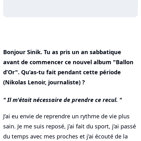
Bonjour Sinik. Tu as pris un an sabbatique
avant de commencer ce nouvel album "Ballon
d’Or". Qu’as-tu fait pendant cette période
(Nikolas Lenoir, journaliste) ?
Il m'était nécessaire de prendre ce recul.
J’ai eu envie de reprendre un rythme de vie plus
sain. Je me suis reposé, j’ai fait du sport, j’ai passé
du temps avec mes proches et j’ai écouté de la