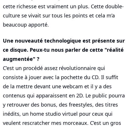
cette richesse est vraiment un plus. Cette double-
culture se vivait sur tous les points et cela m’a
beaucoup apporté.
Une nouveauté technologique est présente sur
ce disque. Peux-tu nous parler de cette "réalité
augmentée" ?
C’est un procédé assez révolutionnaire qui
consiste à jouer avec la pochette du CD. Il suffit
de la mettre devant une webcam et il y a des
contenus qui apparaissent en 2D. Le public pourra
y retrouver des bonus, des freestyles, des titres
inédits, un home studio virtuel pour ceux qui
veulent rescratcher mes morceaux. C’est un gros