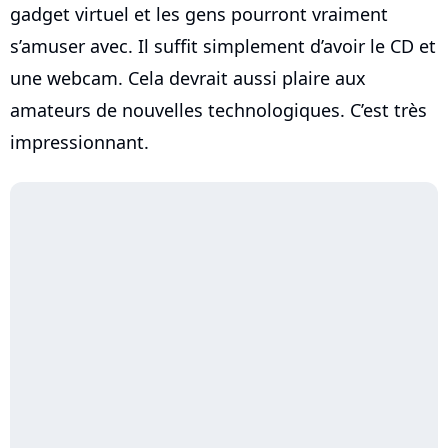
gadget virtuel et les gens pourront vraiment
s’amuser avec. Il suffit simplement d’avoir le CD et
une webcam. Cela devrait aussi plaire aux
amateurs de nouvelles technologiques. C’est très
impressionnant.