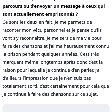
parcours ou d’envoyer un message à ceux qui
sont actuellement emprisonnés ?
Ce sont les deux en fait. Je me permets de
raconter mon vécu personnel et je pense qu’ils
vont s’y reconnaître. Je me sers de ma vie pour
faire des chansons et j’ai malheureusement connu
la prison pendant quelques années. C’est très
marquant même longtemps après donc c’est la
raison pour laquelle je continue d’en parler. J’ai
d'ailleurs l’impression que je n’en suis pas
totalement sorti, c’est certainement pour cela que
je continue à faire des chansons sur ce sujet.