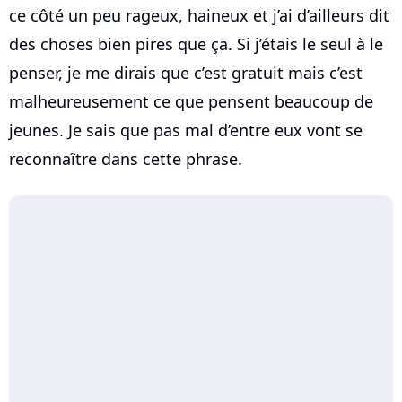
ce côté un peu rageux, haineux et j’ai d’ailleurs dit
des choses bien pires que ça. Si j’étais le seul à le
penser, je me dirais que c’est gratuit mais c’est
malheureusement ce que pensent beaucoup de
jeunes. Je sais que pas mal d’entre eux vont se
reconnaître dans cette phrase.