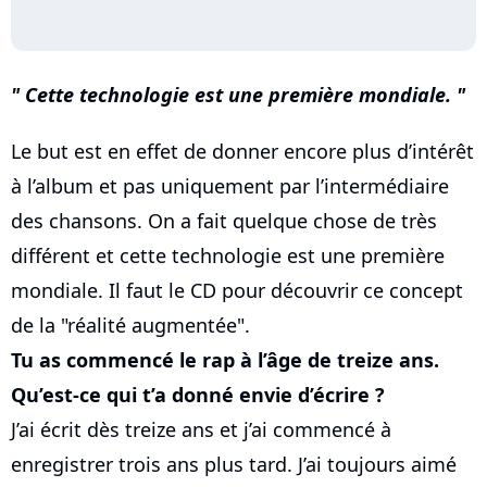
Cette technologie est une première mondiale.
Le but est en effet de donner encore plus d’intérêt
à l’album et pas uniquement par l’intermédiaire
des chansons. On a fait quelque chose de très
différent et cette technologie est une première
mondiale. Il faut le CD pour découvrir ce concept
de la "réalité augmentée".
Tu as commencé le rap à l’âge de treize ans.
Qu’est-ce qui t’a donné envie d’écrire ?
J’ai écrit dès treize ans et j’ai commencé à
enregistrer trois ans plus tard. J’ai toujours aimé