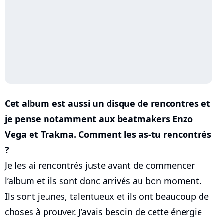
Cet album est aussi un disque de rencontres et
je pense notamment aux beatmakers Enzo
Vega et Trakma. Comment les as-tu rencontrés
?
Je les ai rencontrés juste avant de commencer
l’album et ils sont donc arrivés au bon moment.
Ils sont jeunes, talentueux et ils ont beaucoup de
choses à prouver. J’avais besoin de cette énergie