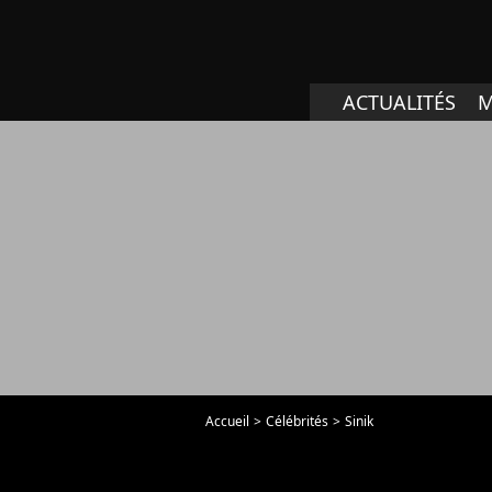
ACTUALITÉS
M
Accueil
Célébrités
Sinik