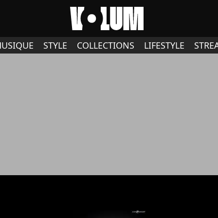
USIQUE
STYLE
COLLECTIONS
LIFESTYLE
STRE