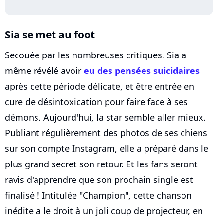
Sia se met au foot
Secouée par les nombreuses critiques, Sia a
même révélé avoir
eu des pensées suicidaires
après cette période délicate, et être entrée en
cure de désintoxication pour faire face à ses
démons. Aujourd'hui, la star semble aller mieux.
Publiant régulièrement des photos de ses chiens
sur son compte Instagram, elle a préparé dans le
plus grand secret son retour. Et les fans seront
ravis d'apprendre que son prochain single est
finalisé ! Intitulée "Champion", cette chanson
inédite a le droit à un joli coup de projecteur, en