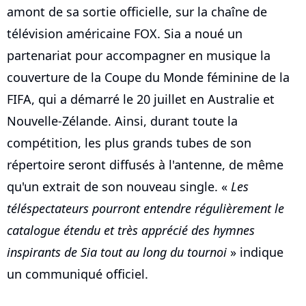
amont de sa sortie officielle, sur la chaîne de
télévision américaine FOX. Sia a noué un
partenariat pour accompagner en musique la
couverture de la Coupe du Monde féminine de la
FIFA, qui a démarré le 20 juillet en Australie et
Nouvelle-Zélande. Ainsi, durant toute la
compétition, les plus grands tubes de son
répertoire seront diffusés à l'antenne, de même
qu'un extrait de son nouveau single. «
Les
téléspectateurs pourront entendre régulièrement le
catalogue étendu et très apprécié des hymnes
inspirants de Sia tout au long du tournoi
» indique
un communiqué officiel.