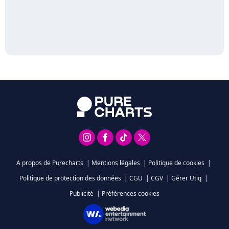
A propos de Purecharts
|
Mentions légales
|
Politique de cookies
|
Politique de protection des données
|
CGU
|
CGV
|
Gérer Utiq
|
Publicité
|
Préférences cookies