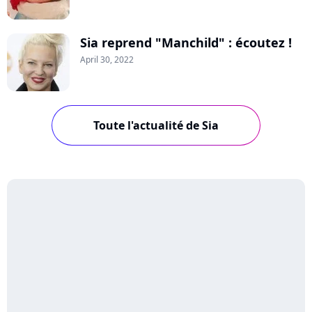
Sia reprend "Manchild" : écoutez !
April 30, 2022
Toute l'actualité de Sia