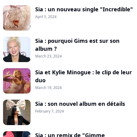
Sia : un nouveau single "Incredible"
April 5, 2024
Sia : pourquoi Gims est sur son
album ?
March 23, 2024
Sia et Kylie Minogue : le clip de leur
duo
March 19, 2024
Sia : son nouvel album en détails
February 7, 2024
Sia : un remix de "Gimme