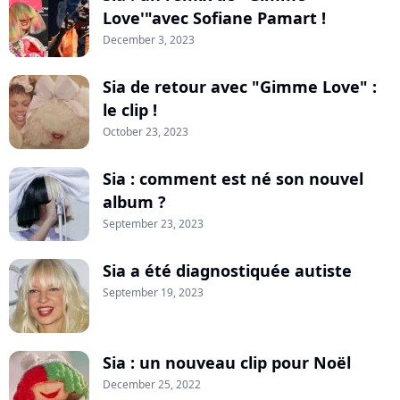
Love'"avec Sofiane Pamart !
December 3, 2023
Sia de retour avec "Gimme Love" :
le clip !
October 23, 2023
Sia : comment est né son nouvel
album ?
September 23, 2023
Sia a été diagnostiquée autiste
September 19, 2023
Sia : un nouveau clip pour Noël
December 25, 2022