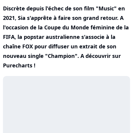
Discrète depuis l'échec de son film "Music" en
2021, Sia s'apprête à faire son grand retour. A
l'occasion de la Coupe du Monde féminine de la
FIFA, la popstar australienne s'associe à la
chaîne FOX pour diffuser un extrait de son
nouveau single "Champion". A découvrir sur
Purecharts !