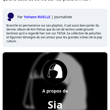
Par
Yohann RUELLE
|
Journaliste
Branché en permanence sur ses playlists, il sait aussi bien parler du
dernier album de Kim Petras que du set de techno underground
berlinois qu'il a regardé hier soir sur TikTok. Sa collection de peluches
et figurines témoigne de son amour pour les grandes icônes de la pop
culture.
A propos de
Sia