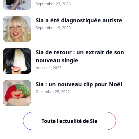
September 23, 2023
Sia a été diagnostiquée autiste
September 19, 2023
Sia de retour : un extrait de son
nouveau single
August 1, 2023
Sia : un nouveau clip pour Noël
December 25, 2022
Toute l'actualité de Sia