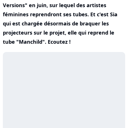
Versions" en juin, sur lequel des artistes
féminines reprendront ses tubes. Et c'est Sia
qui est chargée désormais de braquer les
projecteurs sur le projet, elle qui reprend le
tube "Manchild". Ecoutez !