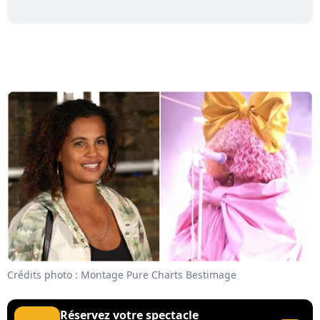
Crédits photo : Montage Pure Charts Bestimage
Réservez votre spectacle