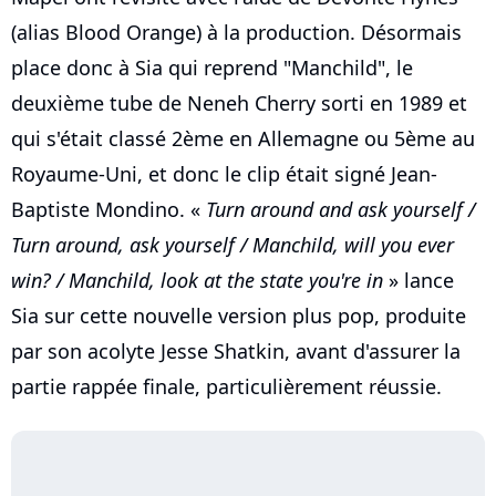
(alias Blood Orange) à la production. Désormais
place donc à Sia qui reprend "Manchild", le
deuxième tube de Neneh Cherry sorti en 1989 et
qui s'était classé 2ème en Allemagne ou 5ème au
Royaume-Uni, et donc le clip était signé Jean-
Baptiste Mondino. «
Turn around and ask yourself /
Turn around, ask yourself / Manchild, will you ever
win? / Manchild, look at the state you're in
» lance
Sia sur cette nouvelle version plus pop, produite
par son acolyte Jesse Shatkin, avant d'assurer la
partie rappée finale, particulièrement réussie.