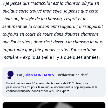
«
Je pense que "Manchild" est la chanson où j'ai en
quelque sorte trouvé mon style. Je pense que cette
chanson, le style de la chanson, l'esprit et le
sentiment de la chanson ont réapparu ; il réapparaît
toujours en cours de route dans d'autres chansons
que j'ai écrites ; donc c'est devenu la chanson la plus
importante que j'aie jamais écrite, d'une certaine
manière
» expliquait-elle il y a quelques années.
Par
Julien GONCALVES
|
Rédacteur en chef
Enfant des années 80 et ex-collectionneur de CD 2 titres, il se
passionne très tôt pour la musique, notamment la pop anglaise et la
chanson française dont il est devenu un expert.