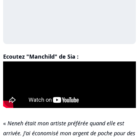
Ecoutez "Manchild" de Sia :
«
Neneh était mon artiste préférée quand elle est
arrivée. J'ai économisé mon argent de poche pour des