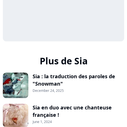
Plus de Sia
Sia : la traduction des paroles de
"Snowman"
December 24, 2025
Sia en duo avec une chanteuse
française !
June 1, 2024