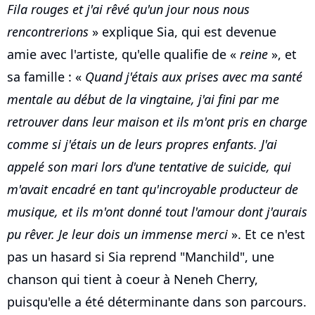
Fila rouges et j'ai rêvé qu'un jour nous nous
rencontrerions
» explique Sia, qui est devenue
amie avec l'artiste, qu'elle qualifie de «
reine
», et
sa famille : «
Quand j'étais aux prises avec ma santé
mentale au début de la vingtaine, j'ai fini par me
retrouver dans leur maison et ils m'ont pris en charge
comme si j'étais un de leurs propres enfants. J'ai
appelé son mari lors d'une tentative de suicide, qui
m'avait encadré en tant qu'incroyable producteur de
musique, et ils m'ont donné tout l'amour dont j'aurais
pu rêver. Je leur dois un immense merci
». Et ce n'est
pas un hasard si Sia reprend "Manchild", une
chanson qui tient à coeur à Neneh Cherry,
puisqu'elle a été déterminante dans son parcours.