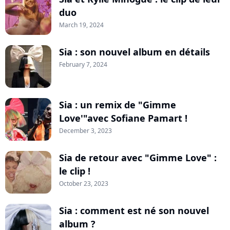
duo
March 19, 2024
Sia : son nouvel album en détails
February 7, 2024
Sia : un remix de "Gimme
Love'"avec Sofiane Pamart !
December 3, 2023
Sia de retour avec "Gimme Love" :
le clip !
October 23, 2023
Sia : comment est né son nouvel
album ?