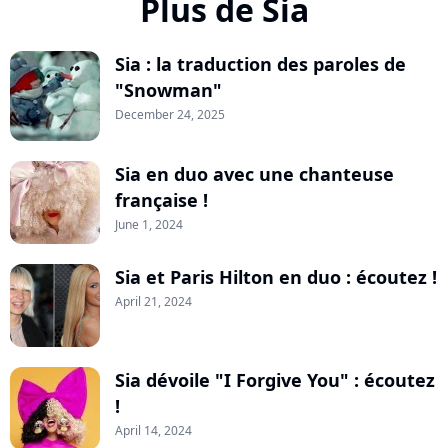
Plus de Sia
Sia : la traduction des paroles de
"Snowman"
December 24, 2025
Sia en duo avec une chanteuse
française !
June 1, 2024
Sia et Paris Hilton en duo : écoutez !
April 21, 2024
Sia dévoile "I Forgive You" : écoutez
!
April 14, 2024