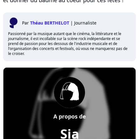
Par
Théau BERTHELOT
|
Journaliste
Passionné par la musique autant que le cinéma, la littérature et le
journalisme, il est incollable sur la scène rock indépendante et se
prend de passion pour les dessous de l'industrie musicale et de
l'organisation des concerts et festivals, où vous ne manquerez pas de
le croiser.
A propos de
Sia