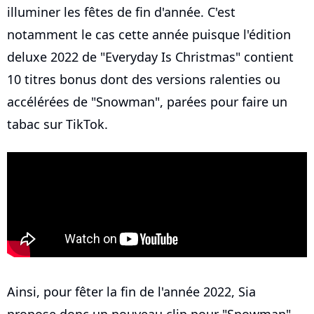
illuminer les fêtes de fin d'année. C'est
notamment le cas cette année puisque l'édition
deluxe 2022 de "Everyday Is Christmas" contient
10 titres bonus dont des versions ralenties ou
accélérées de "Snowman", parées pour faire un
tabac sur TikTok.
Ainsi, pour fêter la fin de l'année 2022, Sia
propose donc un nouveau clip pour "Snowman",