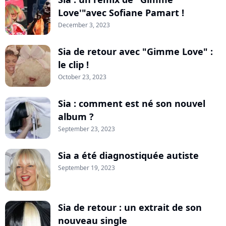
Love'"avec Sofiane Pamart !
December 3, 2023
Sia de retour avec "Gimme Love" :
le clip !
October 23, 2023
Sia : comment est né son nouvel
album ?
September 23, 2023
Sia a été diagnostiquée autiste
September 19, 2023
Sia de retour : un extrait de son
nouveau single