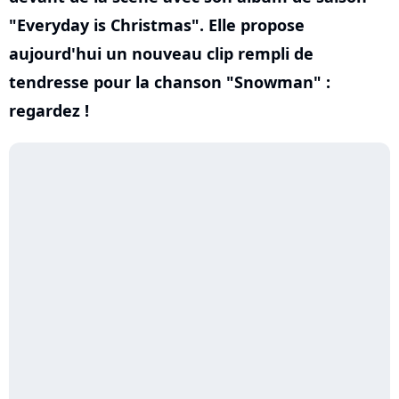
"Everyday is Christmas". Elle propose
aujourd'hui un nouveau clip rempli de
tendresse pour la chanson "Snowman" :
regardez !