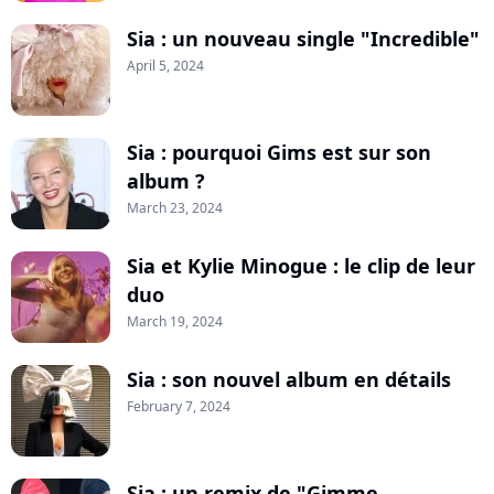
Sia : un nouveau single "Incredible"
April 5, 2024
Sia : pourquoi Gims est sur son
album ?
March 23, 2024
Sia et Kylie Minogue : le clip de leur
duo
March 19, 2024
Sia : son nouvel album en détails
February 7, 2024
Sia : un remix de "Gimme