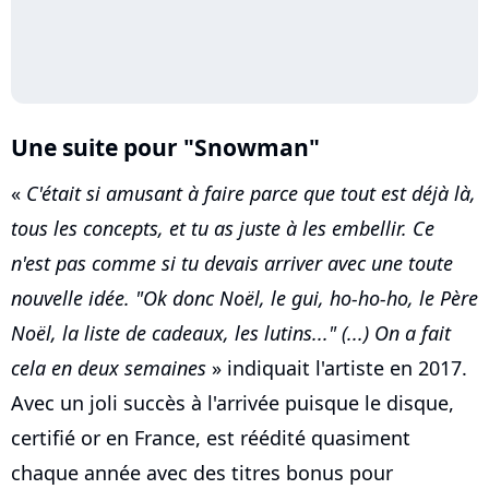
Une suite pour "Snowman"
«
C'était si amusant à faire parce que tout est déjà là,
tous les concepts, et tu as juste à les embellir. Ce
n'est pas comme si tu devais arriver avec une toute
nouvelle idée. "Ok donc Noël, le gui, ho-ho-ho, le Père
Noël, la liste de cadeaux, les lutins..." (...) On a fait
cela en deux semaines
» indiquait l'artiste en 2017.
Avec un joli succès à l'arrivée puisque le disque,
certifié or en France, est réédité quasiment
chaque année avec des titres bonus pour