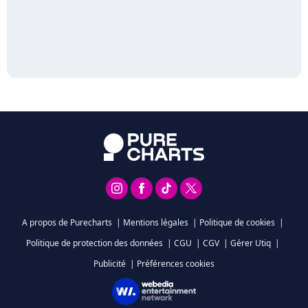
A propos de Purecharts
|
Mentions légales
|
Politique de cookies
|
Politique de protection des données
|
CGU
|
CGV
|
Gérer Utiq
|
Publicité
|
Préférences cookies