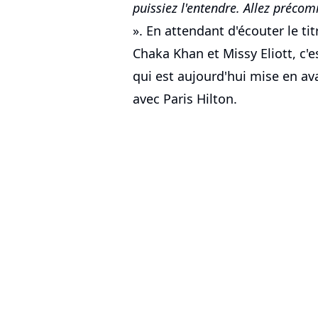
puissiez l'entendre. Allez préco
». En attendant d'écouter le ti
Chaka Khan et Missy Eliott, c'
qui est aujourd'hui mise en av
avec Paris Hilton.