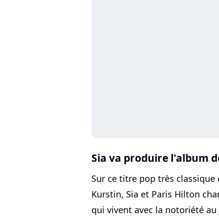
Sia va produire l'album 
Sur ce titre pop très classique
Kurstin, Sia et Paris Hilton cha
qui vivent avec la notoriété au 