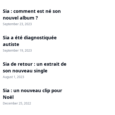
Sia : comment est né son
nouvel album ?
September 23, 2023
Sia a été diagnostiquée
autiste
September 19, 2023
Sia de retour : un extrait de
son nouveau single
August 1, 2023
Sia : un nouveau clip pour
Noël
December 25, 2022