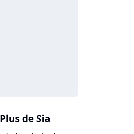
Plus de Sia