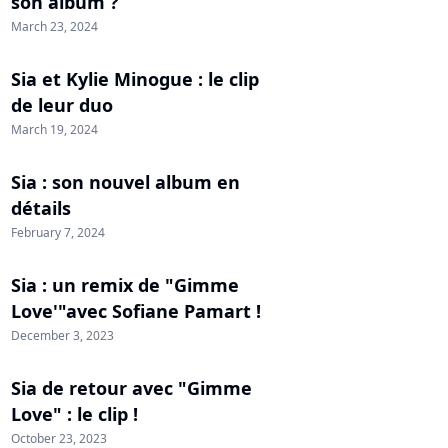
son album ?
March 23, 2024
Sia et Kylie Minogue : le clip
de leur duo
March 19, 2024
Sia : son nouvel album en
détails
February 7, 2024
Sia : un remix de "Gimme
Love'"avec Sofiane Pamart !
December 3, 2023
Sia de retour avec "Gimme
Love" : le clip !
October 23, 2023