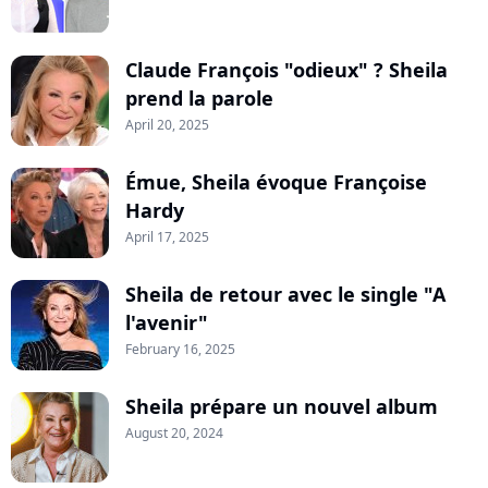
Claude François "odieux" ? Sheila
prend la parole
April 20, 2025
Émue, Sheila évoque Françoise
Hardy
April 17, 2025
Sheila de retour avec le single "A
l'avenir"
February 16, 2025
Sheila prépare un nouvel album
August 20, 2024