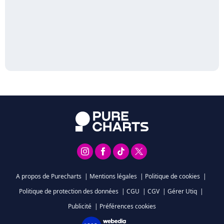
A propos de Purecharts
|
Mentions légales
|
Politique de cookies
|
Politique de protection des données
|
CGU
|
CGV
|
Gérer Utiq
|
Publicité
|
Préférences cookies