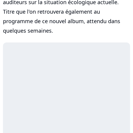
auditeurs sur la situation écologique actuelle.
Titre que l'on retrouvera également au
programme de ce nouvel album, attendu dans
quelques semaines.