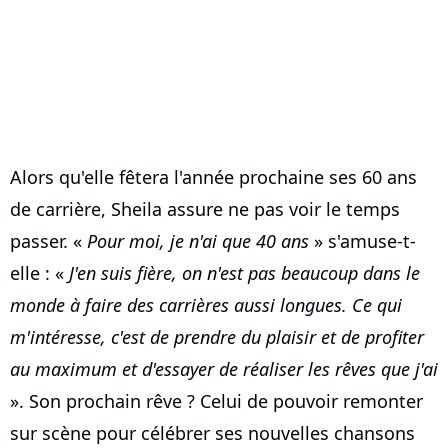
Alors qu'elle fêtera l'année prochaine ses 60 ans
de carrière, Sheila assure ne pas voir le temps
passer. «
Pour moi, je n'ai que 40 ans
» s'amuse-t-
elle : «
J'en suis fière, on n'est pas beaucoup dans le
monde à faire des carrières aussi longues. Ce qui
m'intéresse, c'est de prendre du plaisir et de profiter
au maximum et d'essayer de réaliser les rêves que j'ai
». Son prochain rêve ? Celui de pouvoir remonter
sur scène pour célébrer ses nouvelles chansons