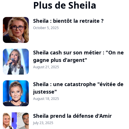
Plus de Sheila
Sheila : bientôt la retraite ?
October 5, 2025
Sheila cash sur son métier : "On ne
gagne plus d'argent"
August 21, 2025
Sheila : une catastrophe "évitée de
justesse"
August 18, 2025
Sheila prend la défense d'Amir
July 23, 2025