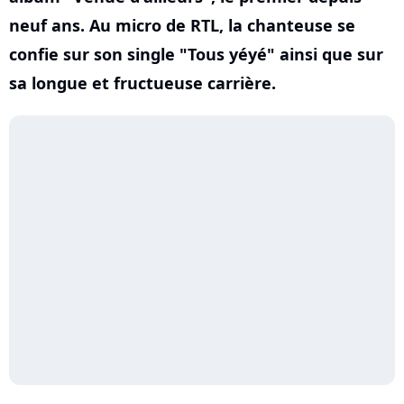
neuf ans. Au micro de RTL, la chanteuse se
confie sur son single "Tous yéyé" ainsi que sur
sa longue et fructueuse carrière.