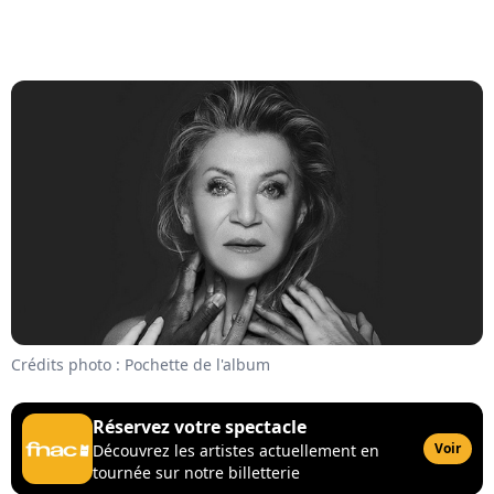
Crédits photo : Pochette de l'album
Réservez votre spectacle
Voir
Découvrez les artistes actuellement en
tournée sur notre billetterie