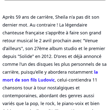
Après 59 ans de carrière, Sheila n'a pas dit son
dernier mot. Au contraire ! La légendaire
chanteuse française s'apprête à faire son grand
retour musical le 2 avril prochain avec "Venue
d'ailleurs", son 27ème album studio et le premier
depuis "Solide" en 2012. D'ores et déjà annoncé
comme l'un des disques les plus personnels de sa
carrière, puisqu'elle y abordera notamment
la
mort de son fils Ludovic
, celui-contiendra 11
chansons tour à tour nostalgiques et
contemporaines, abordant des genres aussi
variés que la pop, le rock, le piano-voix et bien