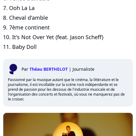
7. Ooh La La
8. Cheval d'amble
9. 7ème continent
10. It's Not Over Yet (feat. Jason Scheff)
11. Baby Doll
Par
Théau BERTHELOT
|
Journaliste
Passionné par la musique autant que le cinéma, la littérature et le
journalisme, il est incollable sur la scène rock indépendante et se
prend de passion pour les dessous de l'industrie musicale et de
l'organisation des concerts et festivals, où vous ne manquerez pas de
le croiser.