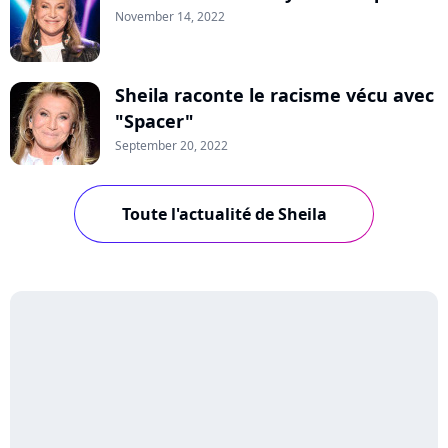
November 14, 2022
Sheila raconte le racisme vécu avec
"Spacer"
September 20, 2022
Toute l'actualité de Sheila