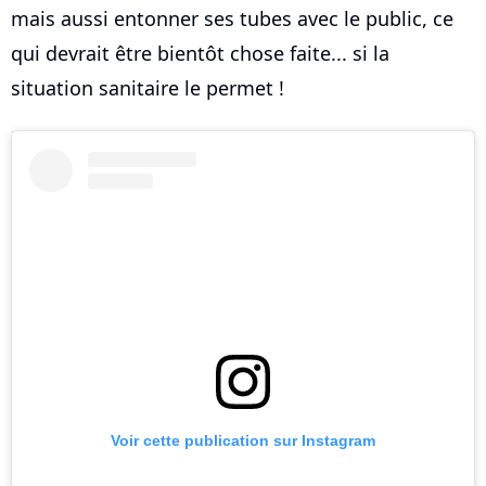
mais aussi entonner ses tubes avec le public, ce
qui devrait être bientôt chose faite... si la
situation sanitaire le permet !
Voir cette publication sur Instagram