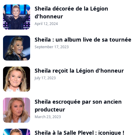
Sheila décorée de la Légion
d'honneur
April 12, 2024
Sheila : un album live de sa tournée
September 17, 2023
Sheila reçoit la Légion d'honneur
July 17, 2023
Sheila escroquée par son ancien
producteur
March 23, 2023
Sheila à la Salle Pleyel : iconique !