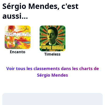
Sérgio Mendes, c'est
aussi...
Encanto
Timeless
Voir tous les classements dans les charts de
Sérgio Mendes