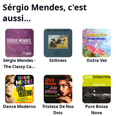
Sérgio Mendes, c'est
aussi...
Sérgio Mendes -
Stillness
Outra Vez
The Classy Ca...
Dance Moderno
Tristeza De Nos
Pure Bossa
Dois
Nova