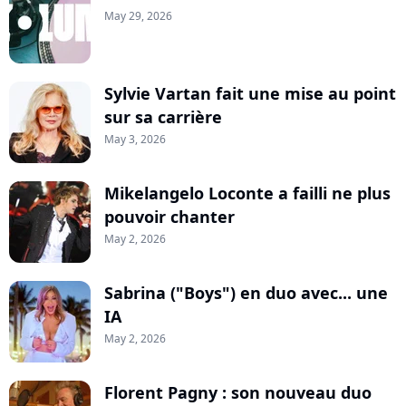
May 29, 2026
Sylvie Vartan fait une mise au point
sur sa carrière
May 3, 2026
Mikelangelo Loconte a failli ne plus
pouvoir chanter
May 2, 2026
Sabrina ("Boys") en duo avec... une
IA
May 2, 2026
Florent Pagny : son nouveau duo