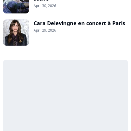
April 30, 2026
Cara Delevingne en concert à Paris
April 29, 2026