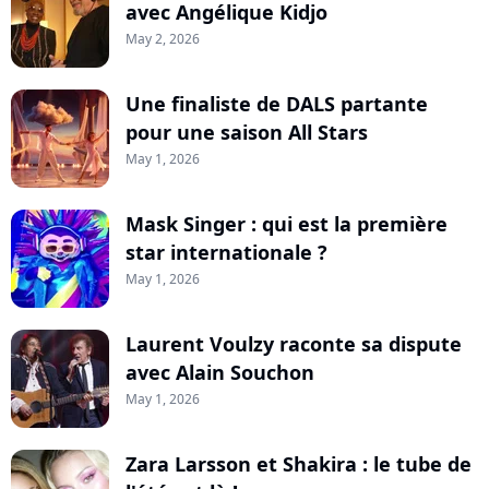
avec Angélique Kidjo
May 2, 2026
Une finaliste de DALS partante
pour une saison All Stars
May 1, 2026
Mask Singer : qui est la première
star internationale ?
May 1, 2026
Laurent Voulzy raconte sa dispute
avec Alain Souchon
May 1, 2026
Zara Larsson et Shakira : le tube de