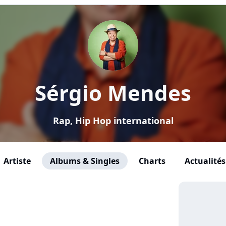
Sérgio Mendes
Rap, Hip Hop international
Artiste
Albums & Singles
Charts
Actualités