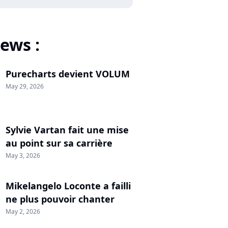
ews :
Purecharts devient VOLUM
May 29, 2026
Sylvie Vartan fait une mise
au point sur sa carrière
May 3, 2026
Mikelangelo Loconte a failli
ne plus pouvoir chanter
May 2, 2026