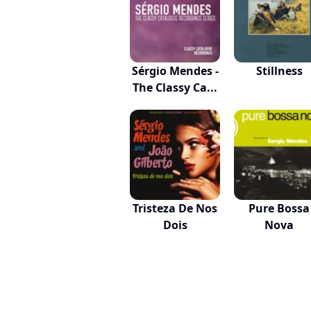
Sérgio Mendes -
Stillness
The Classy Ca...
Tristeza De Nos
Pure Bossa
Dois
Nova