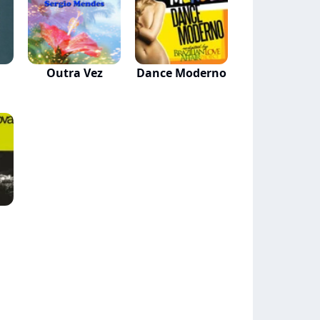
Outra Vez
Dance Moderno