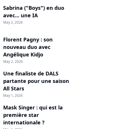
Sabrina ("Boys") en duo
avec... une IA
May 2, 2026
Florent Pagny : son
nouveau duo avec
Angélique Kidjo
May 2, 2026
Une finaliste de DALS
partante pour une saison
All Stars
May 1, 2026
Mask Singer : qui est la
première star
internationale ?