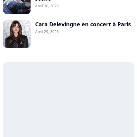
April 30, 2026
Cara Delevingne en concert à Paris
April 29, 2026