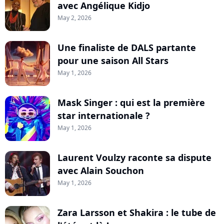
avec Angélique Kidjo
May 2, 2026
Une finaliste de DALS partante
pour une saison All Stars
May 1, 2026
Mask Singer : qui est la première
star internationale ?
May 1, 2026
Laurent Voulzy raconte sa dispute
avec Alain Souchon
May 1, 2026
Zara Larsson et Shakira : le tube de