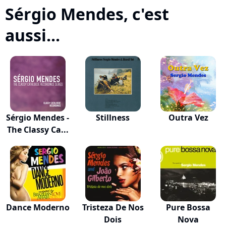
Sérgio Mendes, c'est
aussi...
Sérgio Mendes -
Stillness
Outra Vez
The Classy Ca...
Dance Moderno
Tristeza De Nos
Pure Bossa
Dois
Nova