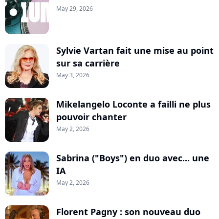
May 29, 2026
Sylvie Vartan fait une mise au point
sur sa carrière
May 3, 2026
Mikelangelo Loconte a failli ne plus
pouvoir chanter
May 2, 2026
Sabrina ("Boys") en duo avec... une
IA
May 2, 2026
Florent Pagny : son nouveau duo