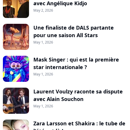
avec Angélique Kidjo
May 2, 2026
Une finaliste de DALS partante
pour une saison All Stars
May 1, 2026
Mask Singer : qui est la première
star internationale ?
May 1, 2026
Laurent Voulzy raconte sa dispute
avec Alain Souchon
May 1, 2026
Zara Larsson et Shakira : le tube de