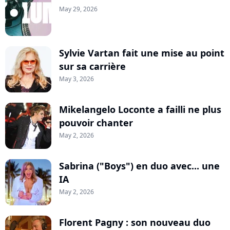
May 29, 2026
Sylvie Vartan fait une mise au point
sur sa carrière
May 3, 2026
Mikelangelo Loconte a failli ne plus
pouvoir chanter
May 2, 2026
Sabrina ("Boys") en duo avec... une
IA
May 2, 2026
Florent Pagny : son nouveau duo