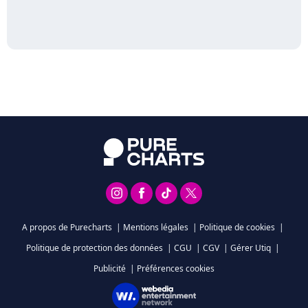
A propos de Purecharts
|
Mentions légales
|
Politique de cookies
|
Politique de protection des données
|
CGU
|
CGV
|
Gérer Utiq
|
Publicité
|
Préférences cookies