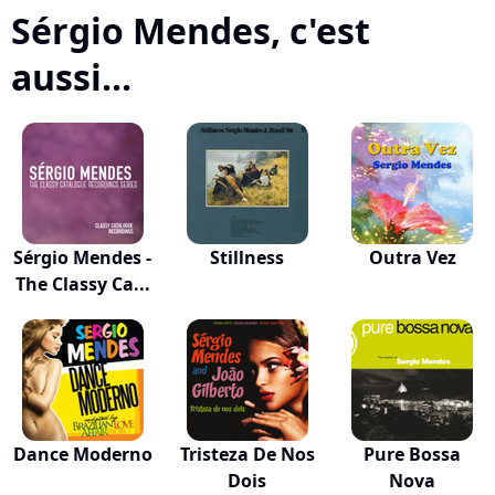
Sérgio Mendes, c'est
aussi...
Sérgio Mendes -
Stillness
Outra Vez
The Classy Ca...
Dance Moderno
Tristeza De Nos
Pure Bossa
Dois
Nova