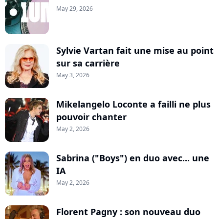
May 29, 2026
Sylvie Vartan fait une mise au point
sur sa carrière
May 3, 2026
Mikelangelo Loconte a failli ne plus
pouvoir chanter
May 2, 2026
Sabrina ("Boys") en duo avec... une
IA
May 2, 2026
Florent Pagny : son nouveau duo