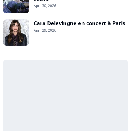
April 30, 2026
Cara Delevingne en concert à Paris
April 29, 2026