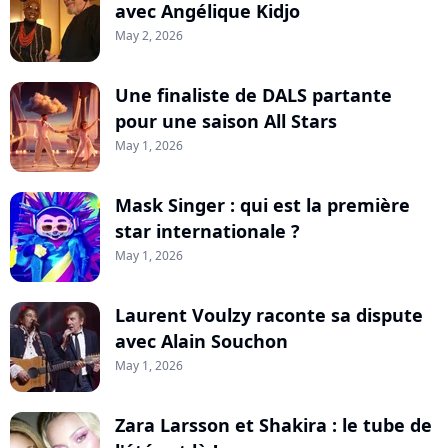
avec Angélique Kidjo
May 2, 2026
Une finaliste de DALS partante
pour une saison All Stars
May 1, 2026
Mask Singer : qui est la première
star internationale ?
May 1, 2026
Laurent Voulzy raconte sa dispute
avec Alain Souchon
May 1, 2026
Zara Larsson et Shakira : le tube de