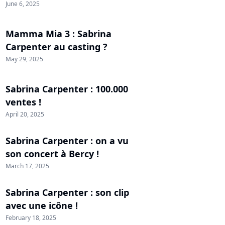
June 6, 2025
Mamma Mia 3 : Sabrina
Carpenter au casting ?
May 29, 2025
Sabrina Carpenter : 100.000
ventes !
April 20, 2025
Sabrina Carpenter : on a vu
son concert à Bercy !
March 17, 2025
Sabrina Carpenter : son clip
avec une icône !
February 18, 2025