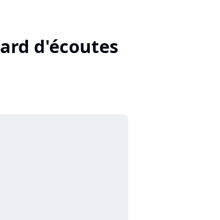
iard d'écoutes