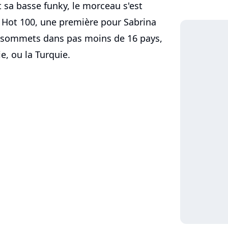
t sa basse funky, le morceau s'est
 Hot 100, une première pour Sabrina
es sommets dans pas moins de 16 pays,
e, ou la Turquie.