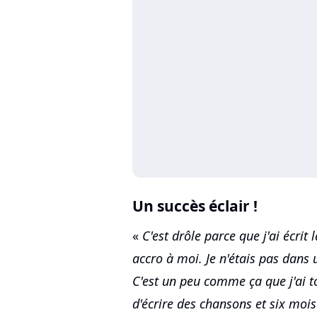
Un succès éclair !
«
C'est drôle parce que j'ai écrit
accro à moi. Je n'étais pas dans u
C'est un peu comme ça que j'ai to
d'écrire des chansons et six mois