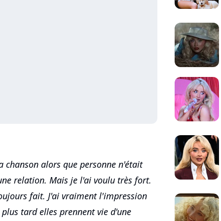
 la chanson alors que personne n'était
ne relation. Mais je l'ai voulu très fort.
ujours fait. J'ai vraiment l'impression
 plus tard elles prennent vie d'une