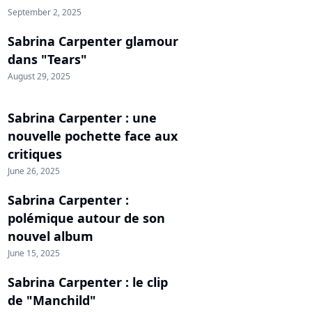
September 2, 2025
Sabrina Carpenter glamour
dans "Tears"
August 29, 2025
Sabrina Carpenter : une
nouvelle pochette face aux
critiques
June 26, 2025
Sabrina Carpenter :
polémique autour de son
nouvel album
June 15, 2025
Sabrina Carpenter : le clip
de "Manchild"