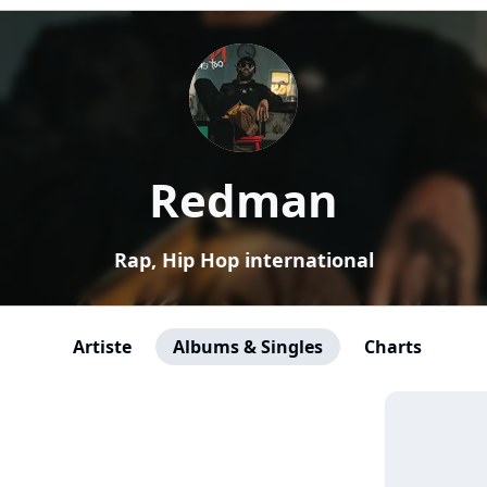
Redman
Rap, Hip Hop international
Artiste
Albums & Singles
Charts