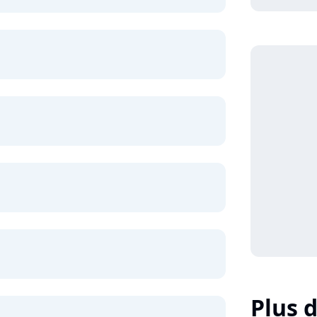
Plus d