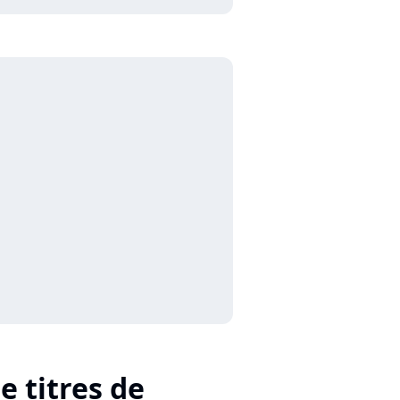
e titres de