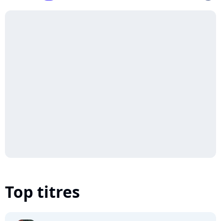
Top titres