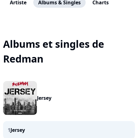
Artiste
Albums & Singles
Charts
Albums et singles de
Redman
Jersey
1
Jersey