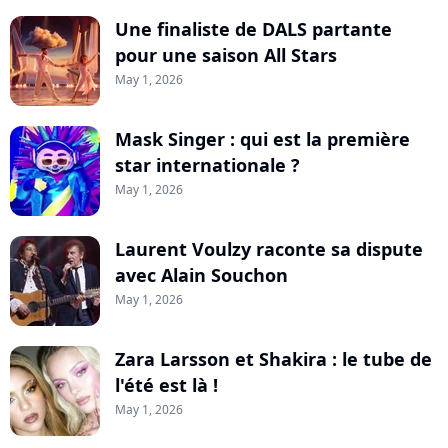
Une finaliste de DALS partante
pour une saison All Stars
May 1, 2026
Mask Singer : qui est la première
star internationale ?
May 1, 2026
Laurent Voulzy raconte sa dispute
avec Alain Souchon
May 1, 2026
Zara Larsson et Shakira : le tube de
l'été est là !
May 1, 2026