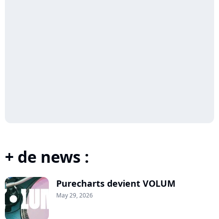
+ de news :
Purecharts devient VOLUM
May 29, 2026